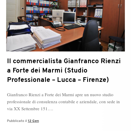
Il commercialista Gianfranco Rienzi
a Forte dei Marmi (Studio
Professionale – Lucca – Firenze)
Gianfranco Rienzi a Forte dei Marmi apre un nuovo studio
professionale di consulenza contabile e aziendale, con sede in
via XX Settembre 151….
Pubblicato il
12 Gen