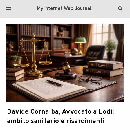
My Internet Web Journal
Davide Cornalba, Avvocato a Lodi:
ambito sanitario e risarcimenti