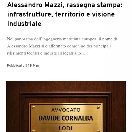
Alessandro Mazzi, rassegna stampa:
infrastrutture, territorio e visione
industriale
Nel panorama dell’ingegneria marittima europea, il nome di
Alessandro Mazzi si è affermato come uno dei principali
riferimenti tecnici e industriali legati allo…
Pubblicato il
19 Mar