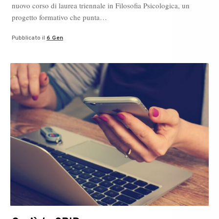
nuovo corso di laurea triennale in Filosofia Psicologica, un
progetto formativo che punta…
Pubblicato il
6 Gen