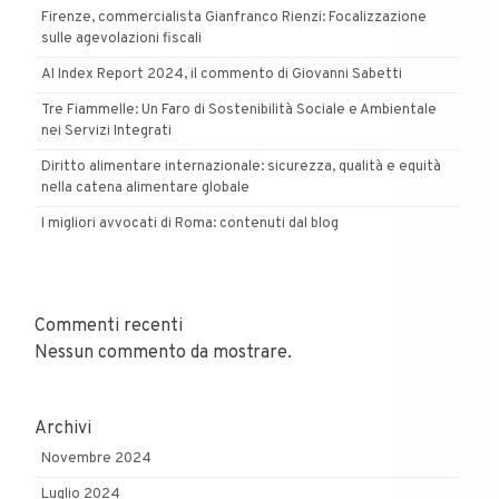
Firenze, commercialista Gianfranco Rienzi: Focalizzazione
sulle agevolazioni fiscali
AI Index Report 2024, il commento di Giovanni Sabetti
Tre Fiammelle: Un Faro di Sostenibilità Sociale e Ambientale
nei Servizi Integrati
Diritto alimentare internazionale: sicurezza, qualità e equità
nella catena alimentare globale
I migliori avvocati di Roma: contenuti dal blog
Commenti recenti
Nessun commento da mostrare.
Archivi
Novembre 2024
Luglio 2024