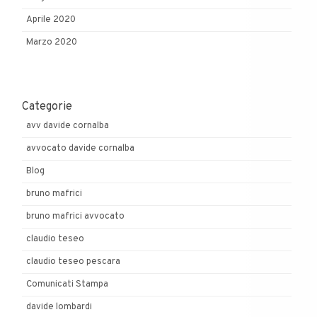
Aprile 2020
Marzo 2020
Categorie
avv davide cornalba
avvocato davide cornalba
Blog
bruno mafrici
bruno mafrici avvocato
claudio teseo
claudio teseo pescara
Comunicati Stampa
davide lombardi