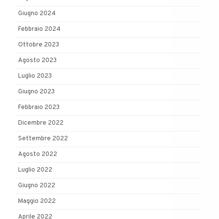
Giugno 2024
Febbraio 2024
Ottobre 2023
Agosto 2023
Luglio 2023
Giugno 2023
Febbraio 2023
Dicembre 2022
Settembre 2022
Agosto 2022
Luglio 2022
Giugno 2022
Maggio 2022
Aprile 2022