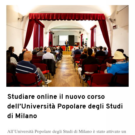
Studiare online il nuovo corso
dell’Università Popolare degli Studi
di Milano
All’Università Popolare degli Studi di Milano è stato attivato un