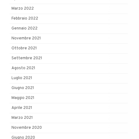
Marzo 2022
Febbraio 2022
Gennaio 2022
Novembre 2021
Ottobre 2021
Settembre 2021
Agosto 2021
Luglio 2021
Giugno 2021
Maggio 2021
Aprile 2021
Marzo 2021
Novembre 2020
Giugno 2020