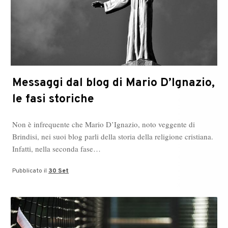
Messaggi dal blog di Mario D’Ignazio,
le fasi storiche
Non è infrequente che Mario D’Ignazio, noto veggente di
Brindisi, nei suoi blog parli della storia della religione cristiana.
Infatti, nella seconda fase…
Pubblicato il
30 Set