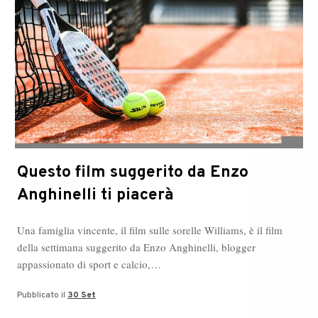
Questo film suggerito da Enzo
Anghinelli ti piacerà
Una famiglia vincente, il film sulle sorelle Williams, è il film
della settimana suggerito da Enzo Anghinelli, blogger
appassionato di sport e calcio,…
Pubblicato il
30 Set