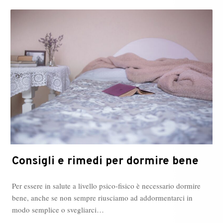
Consigli e rimedi per dormire bene
Per essere in salute a livello psico-fisico è necessario dormire
bene, anche se non sempre riusciamo ad addormentarci in
modo semplice o svegliarci…