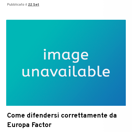
Pubblicato il
22 Set
Come difendersi correttamente da
Europa Factor