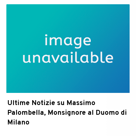
Agosto
2022
Ultime Notizie su Massimo
Palombella, Monsignore al Duomo di
Milano