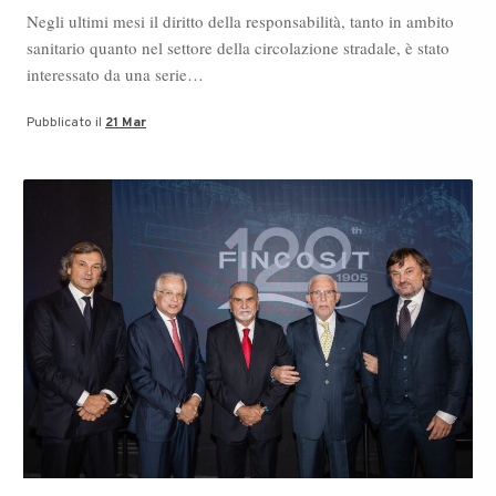
Negli ultimi mesi il diritto della responsabilità, tanto in ambito
sanitario quanto nel settore della circolazione stradale, è stato
interessato da una serie…
Pubblicato il
21 Mar