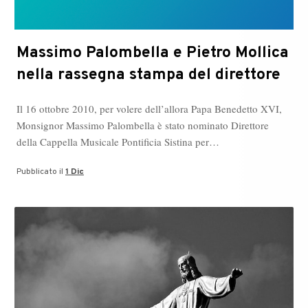
Massimo Palombella e Pietro Mollica
nella rassegna stampa del direttore
Il 16 ottobre 2010, per volere dell’allora Papa Benedetto XVI,
Monsignor Massimo Palombella è stato nominato Direttore
della Cappella Musicale Pontificia Sistina per…
Pubblicato il
1 Dic