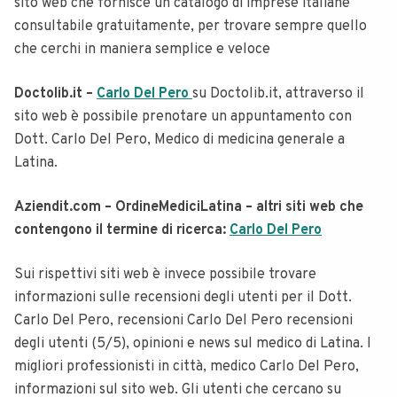
sito web che fornisce un catalogo di imprese italiane
consultabile gratuitamente, per trovare sempre quello
che cerchi in maniera semplice e veloce
Doctolib.it –
Carlo Del Pero
su Doctolib.it, attraverso il
sito web è possibile prenotare un appuntamento con
Dott. Carlo Del Pero, Medico di medicina generale a
Latina.
Aziendit.com – OrdineMediciLatina – altri siti web che
contengono il termine di ricerca:
Carlo Del Pero
Sui rispettivi siti web è invece possibile trovare
informazioni sulle recensioni degli utenti per il Dott.
Carlo Del Pero, recensioni Carlo Del Pero recensioni
degli utenti (5/5), opinioni e news sul medico di Latina. I
migliori professionisti in città, medico Carlo Del Pero,
informazioni sul sito web. Gli utenti che cercano su