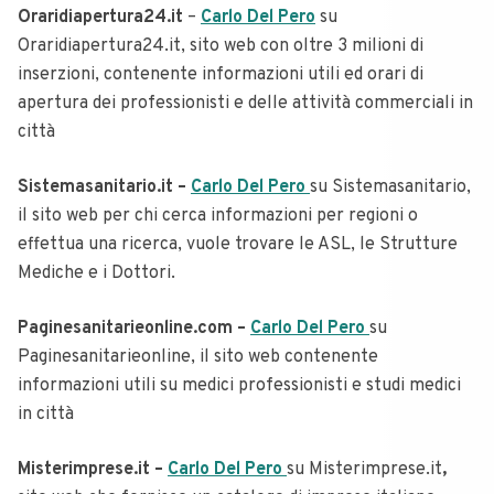
Oraridiapertura24.it
–
Carlo Del Pero
su
Oraridiapertura24.it, sito web con oltre 3 milioni di
inserzioni, contenente informazioni utili ed orari di
apertura dei professionisti e delle attività commerciali in
città
Sistemasanitario.it –
Carlo Del Pero
su Sistemasanitario,
il sito web per chi cerca informazioni per regioni o
effettua una ricerca, vuole trovare le ASL, le Strutture
Mediche e i Dottori.
Paginesanitarieonline.com –
Carlo Del Pero
su
Paginesanitarieonline, il sito web contenente
informazioni utili su medici professionisti e studi medici
in città
Misterimprese.it –
Carlo Del Pero
su Misterimprese.it
,