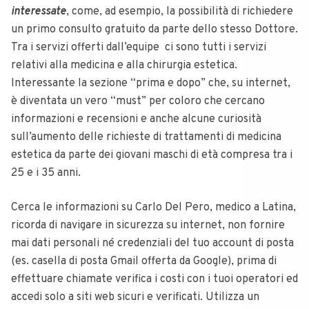
interessate
, come, ad esempio, la possibilità di richiedere
un primo consulto gratuito da parte dello stesso Dottore.
Tra i servizi offerti dall’equipe ci sono tutti i servizi
relativi alla medicina e alla chirurgia estetica.
Interessante la sezione “prima e dopo” che, su internet,
è diventata un vero “must” per coloro che cercano
informazioni e recensioni e anche
alcune curiosità
sull’aumento delle richieste di trattamenti di medicina
estetica da parte dei giovani maschi di età compresa tra i
25 e i 35 anni.
Cerca le informazioni su Carlo Del Pero, medico a Latina,
ricorda di navigare in sicurezza su internet, non fornire
mai dati personali né credenziali del tuo account di posta
(es. casella di posta Gmail offerta da Google), prima di
effettuare chiamate verifica i costi con i tuoi operatori ed
accedi solo a siti web sicuri e verificati. Utilizza un