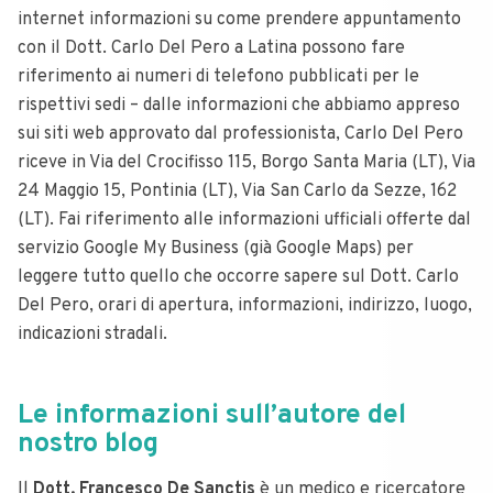
internet informazioni su come prendere appuntamento
con il Dott. Carlo Del Pero a Latina possono fare
riferimento ai numeri di telefono pubblicati per le
rispettivi sedi – dalle informazioni che abbiamo appreso
sui siti web approvato dal professionista, Carlo Del Pero
riceve in Via del Crocifisso 115, Borgo Santa Maria (LT), Via
24 Maggio 15, Pontinia (LT), Via San Carlo da Sezze, 162
(LT). Fai riferimento alle informazioni ufficiali offerte dal
servizio Google My Business (già Google Maps) per
leggere tutto quello che occorre sapere sul Dott. Carlo
Del Pero, orari di apertura, informazioni, indirizzo, luogo,
indicazioni stradali.
Le informazioni sull’autore del
nostro blog
Il
Dott. Francesco De Sanctis
è un medico e ricercatore