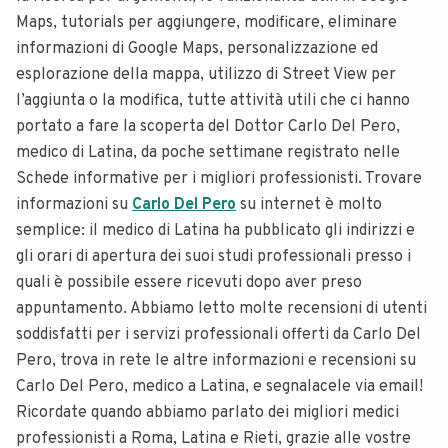
Maps, tutorials per aggiungere, modificare, eliminare
informazioni di Google Maps, personalizzazione ed
esplorazione della mappa, utilizzo di Street View per
l’aggiunta o la modifica, tutte attività utili che ci hanno
portato a fare la scoperta del Dottor Carlo Del Pero,
medico di Latina, da poche settimane registrato nelle
Schede informative per i migliori professionisti. Trovare
informazioni su
Carlo Del Pero
su internet è molto
semplice: il medico di Latina ha pubblicato gli indirizzi e
gli orari di apertura dei suoi studi professionali presso i
quali è possibile essere ricevuti dopo aver preso
appuntamento. Abbiamo letto molte recensioni di utenti
soddisfatti per i servizi professionali offerti da Carlo Del
Pero, trova in rete le altre informazioni e recensioni su
Carlo Del Pero, medico a Latina, e segnalacele via email!
Ricordate quando abbiamo parlato dei migliori medici
professionisti a Roma, Latina e Rieti, grazie alle vostre