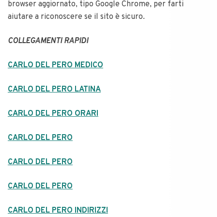
browser aggiornato, tipo Google Chrome, per farti
aiutare a riconoscere se il sito è sicuro.
COLLEGAMENTI RAPIDI
CARLO DEL PERO MEDICO
CARLO DEL PERO LATINA
CARLO DEL PERO ORARI
CARLO DEL PERO
CARLO DEL PERO
CARLO DEL PERO
CARLO DEL PERO INDIRIZZI