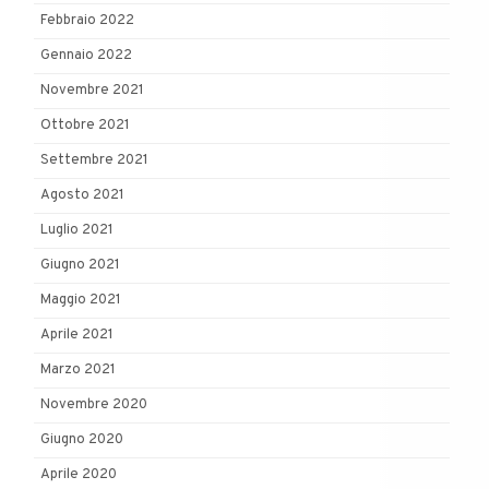
Febbraio 2022
Gennaio 2022
Novembre 2021
Ottobre 2021
Settembre 2021
Agosto 2021
Luglio 2021
Giugno 2021
Maggio 2021
Aprile 2021
Marzo 2021
Novembre 2020
Giugno 2020
Aprile 2020