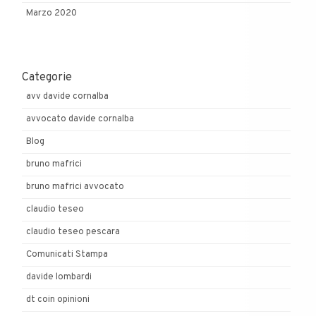
Marzo 2020
Categorie
avv davide cornalba
avvocato davide cornalba
Blog
bruno mafrici
bruno mafrici avvocato
claudio teseo
claudio teseo pescara
Comunicati Stampa
davide lombardi
dt coin opinioni