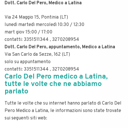
Dott. Carlo
Del
Pero, Medico a Latina
Via 24 Maggio 15, Pontinia (LT)
lunedì martedì mercoledì 10:30 / 12:30
mart giov 15:00 / 17:00
contatti: 3351511344 , 3270208954
Dott. Carlo
Del
Pero, appuntamento, Medico a Latina
Via San Carlo da Sezze, 162 (LT)
solo su appuntamento
contatti: 3351511344 , 3270208954
Carlo Del Pero medico a Latina,
tutte le volte che ne abbiamo
parlato
Tutte le volte che su internet hanno parlato di Carlo Del
Pero Medico a Latina, le informazioni sono state trovate
sui seguenti siti web: