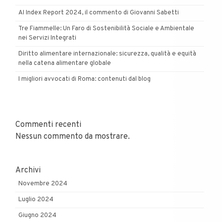
AI Index Report 2024, il commento di Giovanni Sabetti
Tre Fiammelle: Un Faro di Sostenibilità Sociale e Ambientale
nei Servizi Integrati
Diritto alimentare internazionale: sicurezza, qualità e equità
nella catena alimentare globale
I migliori avvocati di Roma: contenuti dal blog
Commenti recenti
Nessun commento da mostrare.
Archivi
Novembre 2024
Luglio 2024
Giugno 2024