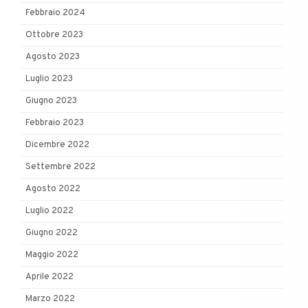
Febbraio 2024
Ottobre 2023
Agosto 2023
Luglio 2023
Giugno 2023
Febbraio 2023
Dicembre 2022
Settembre 2022
Agosto 2022
Luglio 2022
Giugno 2022
Maggio 2022
Aprile 2022
Marzo 2022