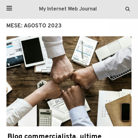
My Internet Web Journal
MESE:
AGOSTO 2023
Blog commercialista, ultime