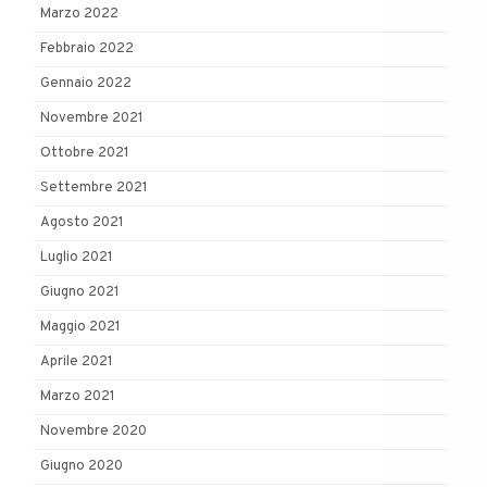
Marzo 2022
Febbraio 2022
Gennaio 2022
Novembre 2021
Ottobre 2021
Settembre 2021
Agosto 2021
Luglio 2021
Giugno 2021
Maggio 2021
Aprile 2021
Marzo 2021
Novembre 2020
Giugno 2020