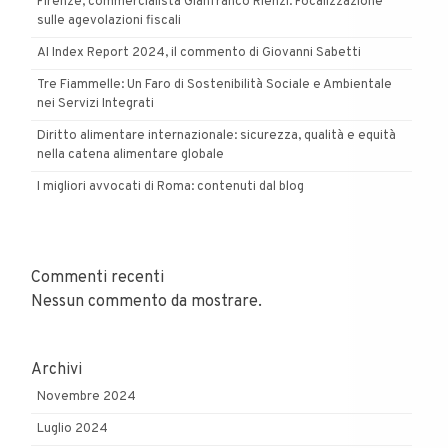
Firenze, commercialista Gianfranco Rienzi: Focalizzazione
sulle agevolazioni fiscali
AI Index Report 2024, il commento di Giovanni Sabetti
Tre Fiammelle: Un Faro di Sostenibilità Sociale e Ambientale
nei Servizi Integrati
Diritto alimentare internazionale: sicurezza, qualità e equità
nella catena alimentare globale
I migliori avvocati di Roma: contenuti dal blog
Commenti recenti
Nessun commento da mostrare.
Archivi
Novembre 2024
Luglio 2024