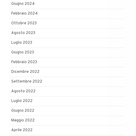
Giugno 2024
Febbraio 2024
Ottobre 2023
Agosto 2023
Luglio 2023
Giugno 2023
Febbraio 2023
Dicembre 2022
Settembre 2022
Agosto 2022
Luglio 2022
Giugno 2022
Maggio 2022
Aprile 2022