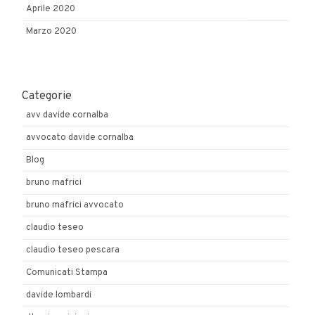
Aprile 2020
Marzo 2020
Categorie
avv davide cornalba
avvocato davide cornalba
Blog
bruno mafrici
bruno mafrici avvocato
claudio teseo
claudio teseo pescara
Comunicati Stampa
davide lombardi