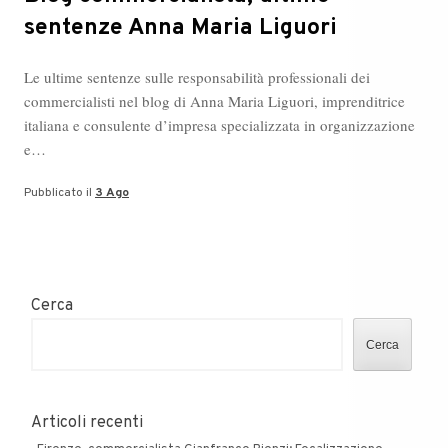
sentenze Anna Maria Liguori
Le ultime sentenze sulle responsabilità professionali dei
commercialisti nel blog di Anna Maria Liguori, imprenditrice
italiana e consulente d’impresa specializzata in organizzazione
e…
Pubblicato il
3 Ago
Cerca
Cerca
Articoli recenti