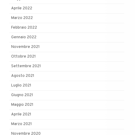
Aprile 2022
Marzo 2022
Febbraio 2022
Gennaio 2022
Novembre 2021
Ottobre 2021
Settembre 2021
Agosto 2021
Luglio 2021
Giugno 2021
Maggio 2021
Aprile 2021
Marzo 2021
Novembre 2020