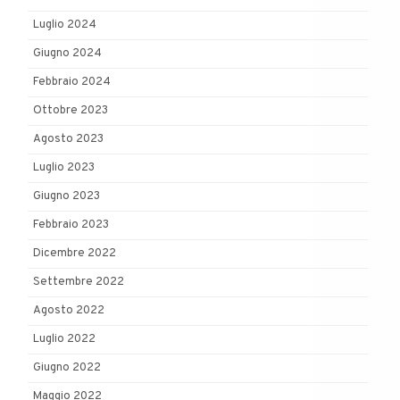
Luglio 2024
Giugno 2024
Febbraio 2024
Ottobre 2023
Agosto 2023
Luglio 2023
Giugno 2023
Febbraio 2023
Dicembre 2022
Settembre 2022
Agosto 2022
Luglio 2022
Giugno 2022
Maggio 2022