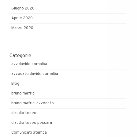
Giugno 2020
Aprile 2020
Marzo 2020
Categorie
avv davide cornalba
avvocato davide cornalba
Blog
bruno mafrici
bruno mafrici avvocato
claudio teseo
claudio teseo pescara
Comunicati Stampa