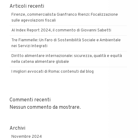
Articoli recenti
Firenze, commercialista Gianfranco Rienzi: Focalizzazione
sulle agevolazioni fiscali
AI Index Report 2024, il commento di Giovanni Sabetti
Tre Fiammelle: Un Faro di Sostenibilità Sociale e Ambientale
nei Servizi Integrati
Diritto alimentare internazionale: sicurezza, qualità e equità
nella catena alimentare globale
I migliori avvocati di Roma: contenuti dal blog
Commenti recenti
Nessun commento da mostrare.
Archivi
Novembre 2024