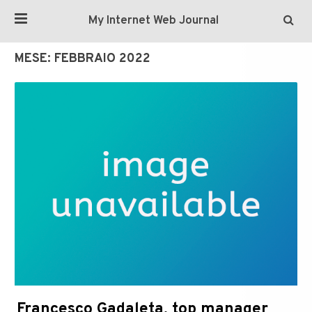
My Internet Web Journal
MESE:
FEBBRAIO 2022
Francesco Gadaleta, top manager