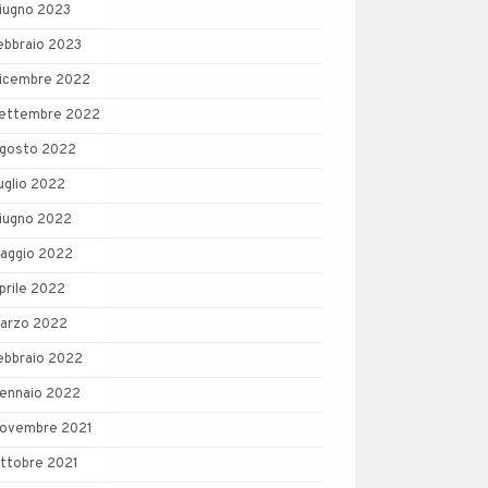
iugno 2023
ebbraio 2023
icembre 2022
ettembre 2022
gosto 2022
uglio 2022
iugno 2022
aggio 2022
prile 2022
arzo 2022
ebbraio 2022
ennaio 2022
ovembre 2021
ttobre 2021