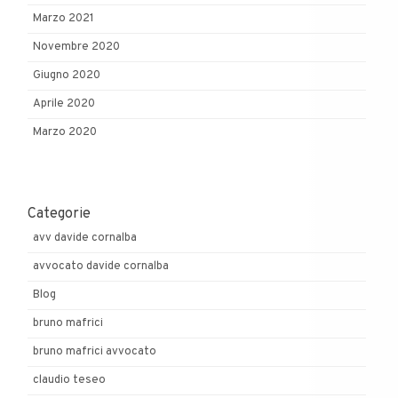
Marzo 2021
Novembre 2020
Giugno 2020
Aprile 2020
Marzo 2020
Categorie
avv davide cornalba
avvocato davide cornalba
Blog
bruno mafrici
bruno mafrici avvocato
claudio teseo