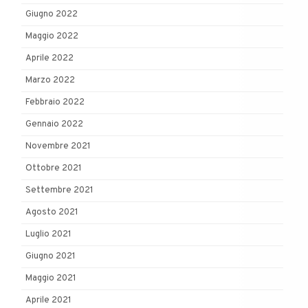
Giugno 2022
Maggio 2022
Aprile 2022
Marzo 2022
Febbraio 2022
Gennaio 2022
Novembre 2021
Ottobre 2021
Settembre 2021
Agosto 2021
Luglio 2021
Giugno 2021
Maggio 2021
Aprile 2021