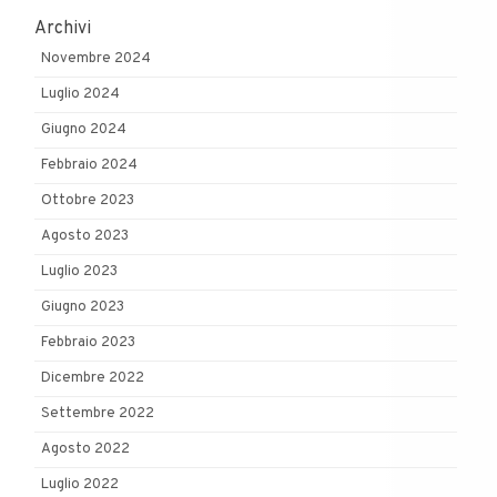
Archivi
Novembre 2024
Luglio 2024
Giugno 2024
Febbraio 2024
Ottobre 2023
Agosto 2023
Luglio 2023
Giugno 2023
Febbraio 2023
Dicembre 2022
Settembre 2022
Agosto 2022
Luglio 2022