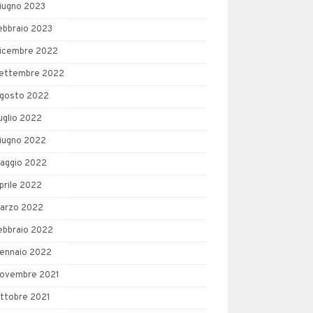
iugno 2023
ebbraio 2023
icembre 2022
ettembre 2022
gosto 2022
uglio 2022
iugno 2022
aggio 2022
prile 2022
arzo 2022
ebbraio 2022
ennaio 2022
ovembre 2021
ttobre 2021