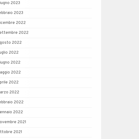
iugno 2023
ebbraio 2023
icembre 2022
ettembre 2022
gosto 2022
uglio 2022
iugno 2022
aggio 2022
prile 2022
arzo 2022
ebbraio 2022
ennaio 2022
ovembre 2021
ttobre 2021