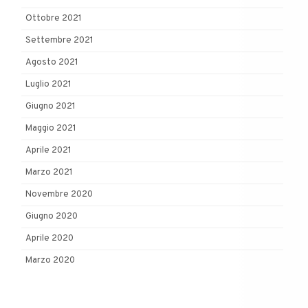
Ottobre 2021
Settembre 2021
Agosto 2021
Luglio 2021
Giugno 2021
Maggio 2021
Aprile 2021
Marzo 2021
Novembre 2020
Giugno 2020
Aprile 2020
Marzo 2020