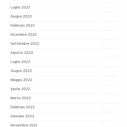
Luglio 2023
Giugno 2023
Febbraio 2023
Dicembre 2022
Settembre 2022
Agosto 2022
Luglio 2022
Giugno 2022
Maggio 2022
Aprile 2022
Marzo 2022
Febbraio 2022
Gennaio 2022
Novembre 2021