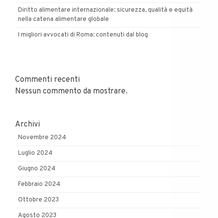
Diritto alimentare internazionale: sicurezza, qualità e equità
nella catena alimentare globale
I migliori avvocati di Roma: contenuti dal blog
Commenti recenti
Nessun commento da mostrare.
Archivi
Novembre 2024
Luglio 2024
Giugno 2024
Febbraio 2024
Ottobre 2023
Agosto 2023