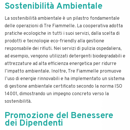
Sostenibilità Ambientale
La sostenibilità ambientale è un pilastro fondamentale
delle operazioni di Tre Fiammelle. La cooperativa adotta
pratiche ecologiche in tutti i suoi servizi, dalla scelta di
prodotti e tecnologie eco-friendly alla gestione
responsabile dei rifiuti. Nei servizi di pulizia ospedaliera,
ad esempio, vengono utilizzati detergenti biodegradabili e
attrezzature ad alta efficienza energetica per ridurre
l’impatto ambientale. Inoltre, Tre Fiammelle promuove
l’uso di energie rinnovabili e ha implementato un sistema
di gestione ambientale certificato secondo la norma ISO
14001, dimostrando un impegno concreto verso la
sostenibilità.
Promozione del Benessere
dei Dipendenti