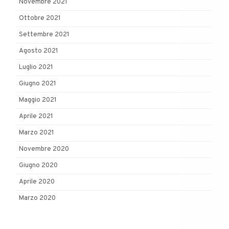
Novembre 2021
Ottobre 2021
Settembre 2021
Agosto 2021
Luglio 2021
Giugno 2021
Maggio 2021
Aprile 2021
Marzo 2021
Novembre 2020
Giugno 2020
Aprile 2020
Marzo 2020