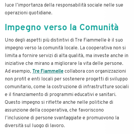
luce l’importanza della responsabilità sociale nelle sue
operazioni quotidiane.
Impegno verso la Comunità
Uno degli aspetti più distintivi di Tre Fiammelle è il suo
impegno verso la comunità locale. La cooperativa non si
limita a fornire servizi di alta qualità, ma investe anche in
iniziative che mirano a migliorare la vita delle persone.
Ad esempio,
Tre Fiammelle
collabora con organizzazioni
non profit e enti locali per sostenere progetti di sviluppo
comunitario, come la costruzione di infrastrutture sociali
e il finanziamento di programmi educativi e sanitari.
Questo impegno si riflette anche nelle politiche di
assunzione della cooperativa, che favoriscono
l’inclusione di persone svantaggiate e promuovono la
diversità sul luogo di lavoro.