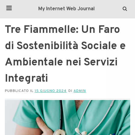
My Internet Web Journal
Tre Fiammelle: Un Faro
di Sostenibilità Sociale e
Ambientale nei Servizi
Integrati
PUBBLICATO IL
15 GIUGNO 2024
DI
ADMIN