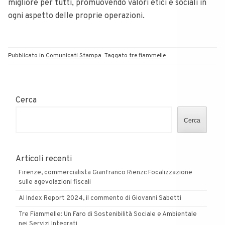
migliore per tutti, promuovendo valori etici e sociali in
ogni aspetto delle proprie operazioni.
Pubblicato in
Comunicati Stampa
Taggato
tre fiammelle
Cerca
Cerca
Articoli recenti
Firenze, commercialista Gianfranco Rienzi: Focalizzazione
sulle agevolazioni fiscali
AI Index Report 2024, il commento di Giovanni Sabetti
Tre Fiammelle: Un Faro di Sostenibilità Sociale e Ambientale
nei Servizi Integrati