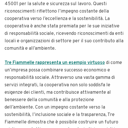
45001 per la salute e sicurezza sul lavoro. Questi
riconoscimenti riflettono l’impegno costante della
cooperativa verso l’eccellenza e la sostenibilità. La
cooperativa è anche stata premiata per le sue iniziative
di responsabilità sociale, ricevendo riconoscimenti da enti
locali e organizzazioni di settore per il suo contributo alla
comunità e all’ambiente.
Tre Fiammelle rappresenta un esempio virtuoso
di come
un’impresa possa combinare successo economico e
responsabilità sociale. Attraverso una vasta gamma di
servizi integrati, la cooperativa non solo soddisfa le
esigenze dei clienti, ma contribuisce attivamente al
benessere della comunità e alla protezione
dell’ambiente. Con un impegno costante verso la
sostenibilità, l’inclusione sociale e la trasparenza, Tre
Fiammelle dimostra che è possibile costruire un futuro