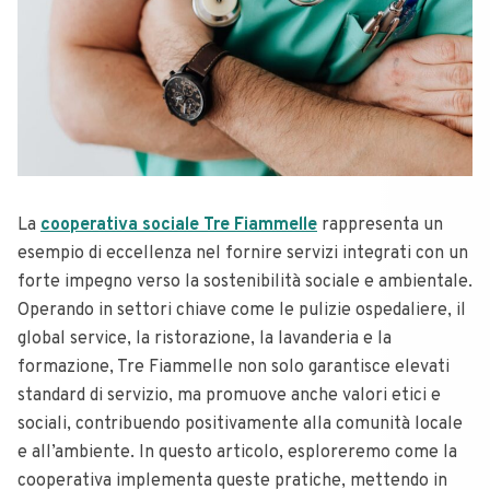
La
cooperativa sociale Tre Fiammelle
rappresenta un
esempio di eccellenza nel fornire servizi integrati con un
forte impegno verso la sostenibilità sociale e ambientale.
Operando in settori chiave come le pulizie ospedaliere, il
global service, la ristorazione, la lavanderia e la
formazione, Tre Fiammelle non solo garantisce elevati
standard di servizio, ma promuove anche valori etici e
sociali, contribuendo positivamente alla comunità locale
e all’ambiente. In questo articolo, esploreremo come la
cooperativa implementa queste pratiche, mettendo in