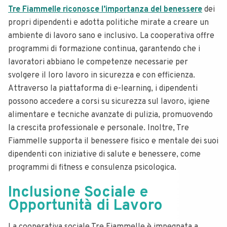
Tre Fiammelle riconosce l’importanza del benessere
dei
propri dipendenti e adotta politiche mirate a creare un
ambiente di lavoro sano e inclusivo. La cooperativa offre
programmi di formazione continua, garantendo che i
lavoratori abbiano le competenze necessarie per
svolgere il loro lavoro in sicurezza e con efficienza.
Attraverso la piattaforma di e-learning, i dipendenti
possono accedere a corsi su sicurezza sul lavoro, igiene
alimentare e tecniche avanzate di pulizia, promuovendo
la crescita professionale e personale. Inoltre, Tre
Fiammelle supporta il benessere fisico e mentale dei suoi
dipendenti con iniziative di salute e benessere, come
programmi di fitness e consulenza psicologica.
Inclusione Sociale e
Opportunità di Lavoro