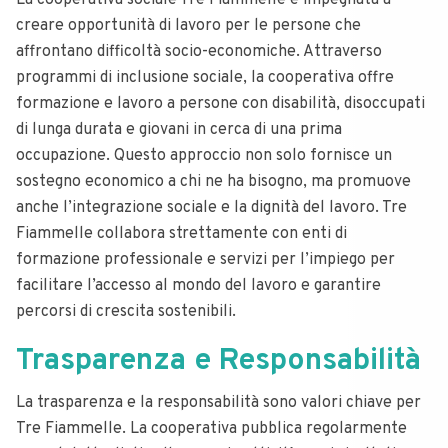
La cooperativa sociale Tre Fiammelle è impegnata a
creare opportunità di lavoro per le persone che
affrontano difficoltà socio-economiche. Attraverso
programmi di inclusione sociale, la cooperativa offre
formazione e lavoro a persone con disabilità, disoccupati
di lunga durata e giovani in cerca di una prima
occupazione. Questo approccio non solo fornisce un
sostegno economico a chi ne ha bisogno, ma promuove
anche l’integrazione sociale e la dignità del lavoro. Tre
Fiammelle collabora strettamente con enti di
formazione professionale e servizi per l’impiego per
facilitare l’accesso al mondo del lavoro e garantire
percorsi di crescita sostenibili.
Trasparenza e Responsabilità
La trasparenza e la responsabilità sono valori chiave per
Tre Fiammelle. La cooperativa pubblica regolarmente