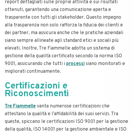
report dettagliati sulle proprie attività e sui risultati
ottenuti, garantendo una comunicazione aperta e
trasparente con tutti gli stakeholder. Questo impegno
alla trasparenza non solo rafforza la fiducia dei clienti e
dei partner, ma assicura anche che le pratiche aziendali
siano sempre allineate agli standard etici e sociali più
elevati. Inoltre, Tre Fiammelle adotta un sistema di
gestione della qualità certificato secondo la norma ISO
9001, assicurando che tutti i
processi
siano monitorati e
migliorati continuamente.
Certificazioni e
Riconoscimenti
Tre Fiammelle
vanta numerose certificazioni che
attestano la qualità e l’affidabilità dei suoi servizi. Tra
queste, spiccano le certificazioni ISO 9001 per la gestione
della qualità, ISO 14001 per la gestione ambientale e ISO