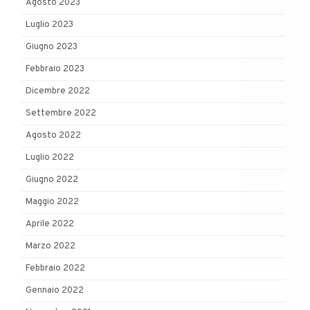
Agosto 2023
Luglio 2023
Giugno 2023
Febbraio 2023
Dicembre 2022
Settembre 2022
Agosto 2022
Luglio 2022
Giugno 2022
Maggio 2022
Aprile 2022
Marzo 2022
Febbraio 2022
Gennaio 2022