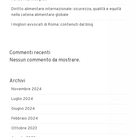
Diritto alimentare internazionale: sicurezza, qualità e equità
nella catena alimentare globale
I migliori avvocati di Roma: contenuti dal blog
Commenti recenti
Nessun commento da mostrare.
Archivi
Novembre 2024
Luglio 2024
Giugno 2024
Febbraio 2024
Ottobre 2023