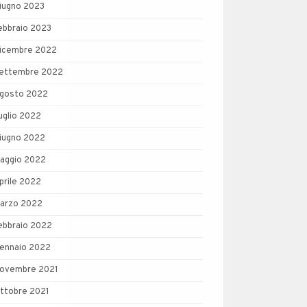
iugno 2023
ebbraio 2023
icembre 2022
ettembre 2022
gosto 2022
uglio 2022
iugno 2022
aggio 2022
prile 2022
arzo 2022
ebbraio 2022
ennaio 2022
ovembre 2021
ttobre 2021