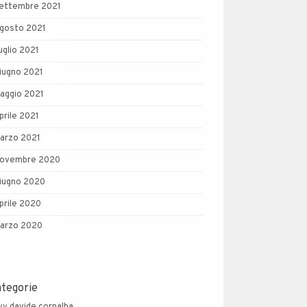
ettembre 2021
gosto 2021
uglio 2021
iugno 2021
aggio 2021
prile 2021
arzo 2021
ovembre 2020
iugno 2020
prile 2020
arzo 2020
ategorie