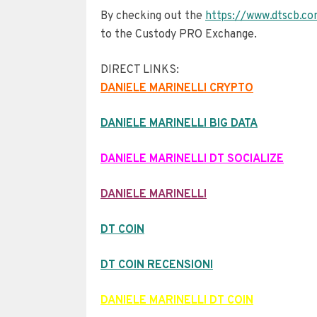
By checking out the
https://www.dtscb.c
to the Custody PRO Exchange.
DIRECT LINKS:
DANIELE MARINELLI CRYPTO
DANIELE MARINELLI BIG DATA
DANIELE MARINELLI DT SOCIALIZE
DANIELE MARINELLI
DT COIN
DT COIN RECENSIONI
DANIELE MARINELLI DT COIN