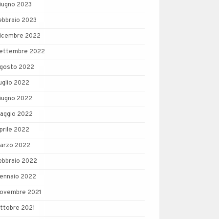
iugno 2023
ebbraio 2023
icembre 2022
ettembre 2022
gosto 2022
uglio 2022
iugno 2022
aggio 2022
prile 2022
arzo 2022
ebbraio 2022
ennaio 2022
ovembre 2021
ttobre 2021