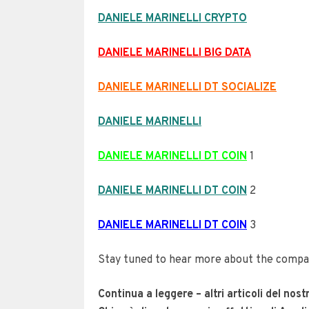
DANIELE MARINELLI CRYPTO
DANIELE MARINELLI BIG DATA
DANIELE MARINELLI DT SOCIALIZE
DANIELE MARINELLI
DANIELE MARINELLI DT COIN
1
DANIELE MARINELLI DT COIN
2
DANIELE MARINELLI DT COIN
3
Stay tuned to hear more about the compan
Continua a leggere – altri articoli del nostr