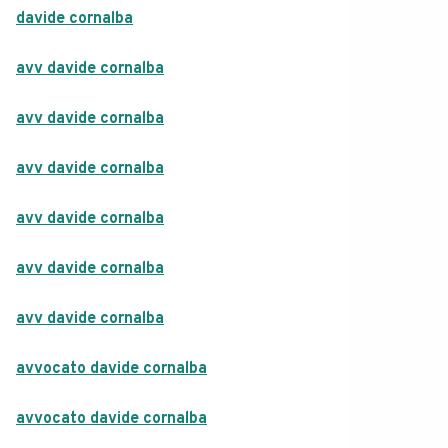
davide cornalba
avv davide cornalba
avv davide cornalba
avv davide cornalba
avv davide cornalba
avv davide cornalba
avv davide cornalba
avvocato davide cornalba
avvocato davide cornalba