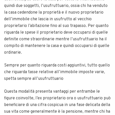
quindi due soggetti, l’usufruttuario, ossia chi ha venduto
la casa cedendone la proprietà e il nuovo proprietario
dell’immobile che lascia in usufrutto al vecchio
proprietario l’abitazione fino al suo trapasso.
Per quanto
riguarda le spese il proprietario deve occuparsi di quelle
definite come straordinarie mentre l’usufruttuario ha il
compito di mantenere la casa e quindi occuparsi di quelle
ordinarie.
Sempre per quanto riguarda costi aggiuntivi, tutto quello
che riguarda tasse relative all’immobile imposte varie,
spetta sempre all’usufruttuario
Questa modalità presenta vantaggi per entrambe le
figure coinvolte, l’ex proprietario ora o usufruttuario può
beneficiare di una cifra cospicua in una fase delicata della
sua vita come generalmente è la pensione, mentre chi ha