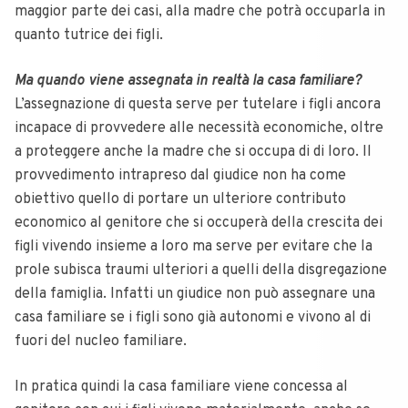
maggior parte dei casi, alla madre che potrà occuparla in
quanto tutrice dei figli.
Ma quando viene assegnata in realtà la casa familiare?
L’assegnazione di questa serve per tutelare i figli ancora
incapace di provvedere alle necessità economiche, oltre
a proteggere anche la madre che si occupa di di loro. Il
provvedimento intrapreso dal giudice non ha come
obiettivo quello di portare un ulteriore contributo
economico al genitore che si occuperà della crescita dei
figli vivendo insieme a loro ma serve per evitare che la
prole subisca traumi ulteriori a quelli della disgregazione
della famiglia. Infatti un giudice non può assegnare una
casa familiare se i figli sono già autonomi e vivono al di
fuori del nucleo familiare.
In pratica quindi la casa familiare viene concessa al