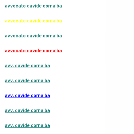
avvocato davide cornalba
avvocato davide cornalba
avvocato davide cornalba
avvocato davide cornalba
avv. davide cornalba
avv. davide cornalba
avv. davide cornalba
avv. davide cornalba
avv. davide cornalba