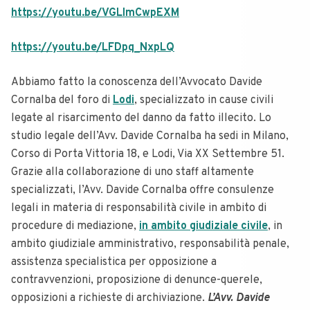
https://youtu.be/VGLImCwpEXM
https://youtu.be/LFDpq_NxpLQ
Abbiamo fatto la conoscenza dell’Avvocato Davide
Cornalba del foro di
Lodi
, specializzato in cause civili
legate al risarcimento del danno da fatto illecito. Lo
studio legale dell’Avv. Davide Cornalba ha sedi in Milano,
Corso di Porta Vittoria 18, e Lodi, Via XX Settembre 51.
Grazie alla collaborazione di uno staff altamente
specializzati, l’Avv. Davide Cornalba offre consulenze
legali in materia di responsabilità civile in ambito di
procedure di mediazione,
in ambito giudiziale civile
, in
ambito giudiziale amministrativo, responsabilità penale,
assistenza specialistica per opposizione a
contravvenzioni, proposizione di denunce-querele,
opposizioni a richieste di archiviazione.
L’Avv. Davide