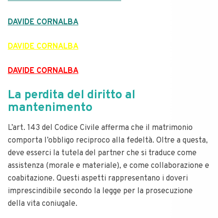
DAVIDE CORNALBA
DAVIDE CORNALBA
DAVIDE CORNALBA
La perdita del diritto al
mantenimento
L’art. 143 del Codice Civile afferma che il matrimonio
comporta l’obbligo reciproco alla fedeltà. Oltre a questa,
deve esserci la tutela del partner che si traduce come
assistenza (morale e materiale), e come collaborazione e
coabitazione. Questi aspetti rappresentano i doveri
imprescindibile secondo la legge per la prosecuzione
della vita coniugale.