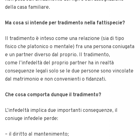
della casa familiare.
Ma cosa si intende per tradimento nella fattispecie?
Il tradimento è inteso come una relazione (sia di tipo
fisico che platonico o mentale) fra una persona coniugata
e un partner diverso dal proprio. Il tradimento,
come l’infedeltà del proprio partner ha in realtà
conseguenze legali solo se le due persone sono vincolate
dal matrimonio e non convenienti o fidanzati.
Che cosa comporta dunque il tradimento?
L’infedeltà implica due importanti conseguenze, il
coniuge infedele perde:
– il diritto al mantenimento;