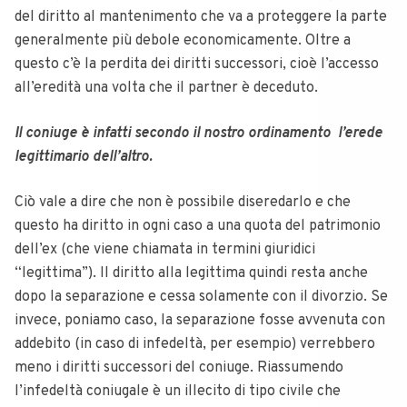
del diritto al mantenimento che va a proteggere la parte
generalmente più debole economicamente. Oltre a
questo c’è la perdita dei diritti successori, cioè l’accesso
all’eredità una volta che il partner è deceduto.
Il coniuge è infatti secondo il nostro ordinamento l’erede
legittimario dell’altro.
Ciò vale a dire che non è possibile diseredarlo e che
questo ha diritto in ogni caso a una quota del patrimonio
dell’ex (che viene chiamata in termini giuridici
“legittima”).
Il diritto alla legittima quindi resta anche
dopo la separazione e cessa solamente con il divorzio.
Se
invece, poniamo caso, la separazione fosse avvenuta con
addebito (in caso di infedeltà, per esempio) verrebbero
meno i diritti successori del coniuge.
Riassumendo
l’infedeltà coniugale è un illecito di tipo civile che