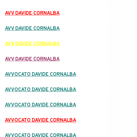
AVV DAVIDE CORNALBA
AVV DAVIDE CORNALBA
AVV DAVIDE CORNALBA
AVV DAVIDE CORNALBA
AVVOCATO DAVIDE CORNALBA
AVVOCATO DAVIDE CORNALBA
AVVOCATO DAVIDE CORNALBA
AVVOCATO DAVIDE CORNALBA
AVVOCATO DAVIDE CORNALBA