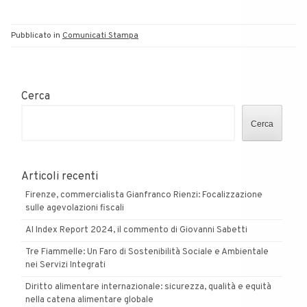
Pubblicato in
Comunicati Stampa
Cerca
Cerca
Articoli recenti
Firenze, commercialista Gianfranco Rienzi: Focalizzazione
sulle agevolazioni fiscali
AI Index Report 2024, il commento di Giovanni Sabetti
Tre Fiammelle: Un Faro di Sostenibilità Sociale e Ambientale
nei Servizi Integrati
Diritto alimentare internazionale: sicurezza, qualità e equità
nella catena alimentare globale