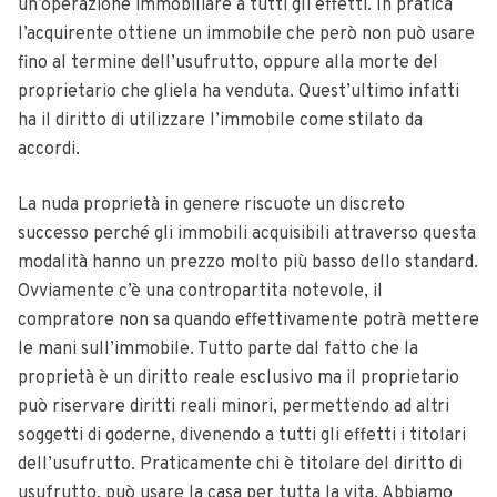
un’operazione immobiliare a tutti gli effetti. In pratica
l’acquirente ottiene un immobile che però non può usare
fino al termine dell’usufrutto, oppure alla morte del
proprietario che gliela ha venduta. Quest’ultimo infatti
ha il diritto di utilizzare l’immobile come stilato da
accordi.
La nuda proprietà in genere riscuote un discreto
successo perché gli immobili acquisibili attraverso questa
modalità hanno un prezzo molto più basso dello standard.
Ovviamente c’è una contropartita notevole, il
compratore non sa quando effettivamente potrà mettere
le mani sull’immobile.
Tutto parte dal fatto che la
proprietà è un diritto reale esclusivo ma il proprietario
può riservare diritti reali minori, permettendo ad altri
soggetti di goderne, divenendo a tutti gli effetti i titolari
dell’usufrutto. Praticamente chi è titolare del diritto di
usufrutto, può usare la casa per tutta la vita.
Abbiamo