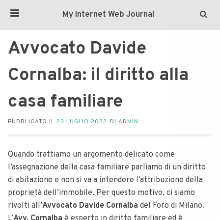
My Internet Web Journal
Avvocato Davide
Cornalba: il diritto alla
casa familiare
PUBBLICATO IL
23 LUGLIO 2022
DI
ADMIN
Quando trattiamo un argomento delicato come
l’assegnazione della casa familiare parliamo di un diritto
di abitazione e non si va a intendere l’attribuzione della
proprietà dell’immobile. Per questo motivo, ci siamo
rivolti all’
Avvocato Davide Cornalba
del Foro di Milano.
L’
Avv. Cornalba
è esperto in diritto familiare ed è