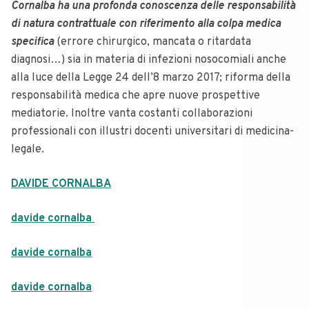
Cornalba ha una profonda conoscenza delle responsabilità
di natura contrattuale con riferimento alla colpa medica
specifica
(errore chirurgico, mancata o ritardata
diagnosi…) sia in materia di infezioni nosocomiali anche
alla luce della Legge 24 dell’8 marzo 2017; riforma della
responsabilità medica che apre nuove prospettive
mediatorie. Inoltre vanta costanti collaborazioni
professionali con illustri docenti universitari di medicina-
legale.
DAVIDE CORNALBA
davide cornalba
davide cornalba
davide cornalba