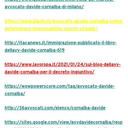
avvocato-davide-cornalba-di-milano/
https://www.blackr.it/avvocato-davide-cornalba-come-
determinare-responsabilita-sinistri-stradali/
http://itacanews.it/immigrazione-pubblicato-il-libro-
dellavv-davide-cornalba-619
https://www.lavoropa.it/2021/01/24/sul-blog-dellavv-
davide-cornalba-per-il-decreto-ingiuntivo/
https://wowpowerscore.com/tag/avvocato-davide-
cornalba/
http://36avvocati.com/elenco/cornalba-davide
https://sites.google.com/view/avvdavidecornalba/resp