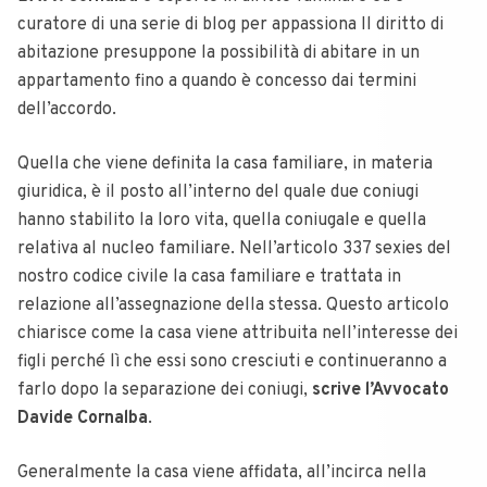
curatore di una serie di blog per appassiona Il diritto di
abitazione presuppone la possibilità di abitare in un
appartamento fino a quando è concesso dai termini
dell’accordo.
Quella che viene definita la casa familiare, in materia
giuridica, è il posto all’interno del quale due coniugi
hanno stabilito la loro vita, quella coniugale e quella
relativa al nucleo familiare.
Nell’articolo 337 sexies del
nostro codice civile la casa familiare e trattata in
relazione all’assegnazione della stessa. Questo articolo
chiarisce come la casa viene attribuita nell’interesse dei
figli perché lì che essi sono cresciuti e continueranno a
farlo dopo la separazione dei coniugi,
scrive l’Avvocato
Davide Cornalba
.
Generalmente la casa viene affidata, all’incirca nella