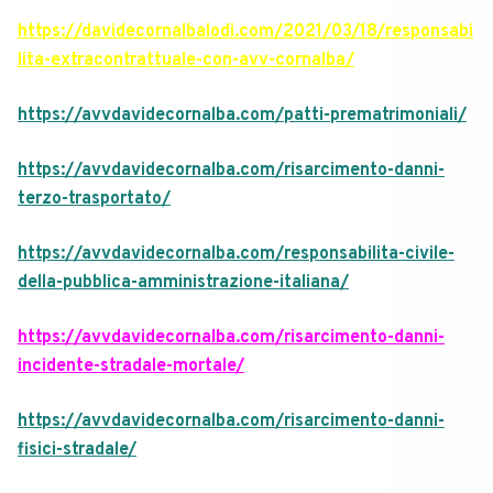
https://davidecornalbalodi.com/2021/03/18/responsabi
lita-extracontrattuale-con-avv-cornalba/
https://avvdavidecornalba.com/patti-prematrimoniali/
https://avvdavidecornalba.com/risarcimento-danni-
terzo-trasportato/
https://avvdavidecornalba.com/responsabilita-civile-
della-pubblica-amministrazione-italiana/
https://avvdavidecornalba.com/risarcimento-danni-
incidente-stradale-mortale/
https://avvdavidecornalba.com/risarcimento-danni-
fisici-stradale/