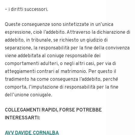
– i diritti successori.
Queste conseguenze sono sintetizzate in un’unica
espressione, cioè l’addebito.
Attraverso la dichiarazione di
addebito, in tribunale, se richiesto un giudizio di
separazione, la responsabilità per la fine della convivenza
viene addebitata al coniuge responsabile dei
comportamenti adulteri, o negli altri casi, per via di
atteggiamenti contrari al matrimonio.
Per questo il
tradimento ha come conseguenza l’addebito, perché
comporta, l’imputazione di responsabilità per la fine
dell’unione coniugale.
COLLEGAMENTI RAPIDI, FORSE POTREBBE
INTERESSARTI:
AVV DAVIDE CORNALBA