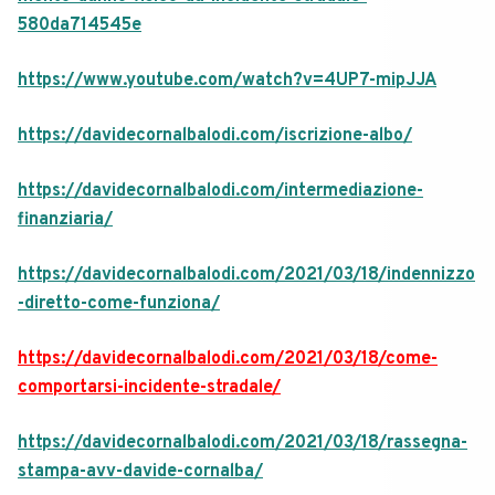
580da714545e
https://www.youtube.com/watch?v=4UP7-mipJJA
https://davidecornalbalodi.com/iscrizione-albo/
https://davidecornalbalodi.com/intermediazione-
finanziaria/
https://davidecornalbalodi.com/2021/03/18/indennizzo
-diretto-come-funziona/
https://davidecornalbalodi.com/2021/03/18/come-
comportarsi-incidente-stradale/
https://davidecornalbalodi.com/2021/03/18/rassegna-
stampa-avv-davide-cornalba/