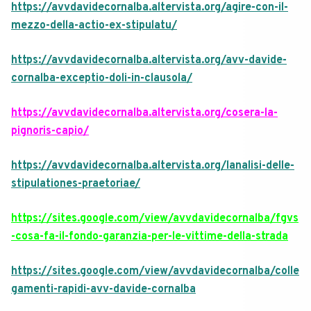
https://avvdavidecornalba.altervista.org/agire-con-il-
mezzo-della-actio-ex-stipulatu/
https://avvdavidecornalba.altervista.org/avv-davide-
cornalba-exceptio-doli-in-clausola/
https://avvdavidecornalba.altervista.org/cosera-la-
pignoris-capio/
https://avvdavidecornalba.altervista.org/lanalisi-delle-
stipulationes-praetoriae/
https://sites.google.com/view/avvdavidecornalba/fgvs
-cosa-fa-il-fondo-garanzia-per-le-vittime-della-strada
https://sites.google.com/view/avvdavidecornalba/colle
gamenti-rapidi-avv-davide-cornalba