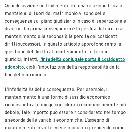
Quando avviene un tradimento c’è una relazione fisica o
mentale al di fuori del matrimonio vi sono delle
conseguenze sul piano giudiziario in caso di separazione e
divorzio. La prima conseguenza è la perdita del diritto al
mantenimento e la seconda è la perdita dei cosiddetti
diritti successori. In questo articolo approfondiremo la
questione del diritto al mantenimento.
In termini
giuridici, infatti,
l’infedeltà coniugale porta il cosiddetto
addebito
, cioè l’imputazione della responsabilità della
fine del matrimonio.
L’infedeltà ha delle conseguenze. Per esempio, il
mantenimento è una forma di sussidio economico
riconosciuta al coniuge considerato economicamente più
debole, tale importo può essere riconsiderato nel tempo
a seconda delle variabili economiche. L’assegno di
mantenimento a volte, viene modulato prendendo come