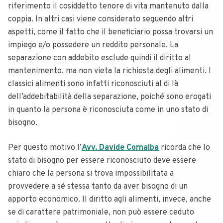
riferimento il cosiddetto tenore di vita mantenuto dalla
coppia.
In altri casi viene considerato seguendo altri
aspetti, come il fatto che il beneficiario possa trovarsi un
impiego e/o possedere un reddito personale. La
separazione con addebito esclude quindi il diritto al
mantenimento, ma non vieta la richiesta degli alimenti.
I
classici alimenti sono infatti riconosciuti al di là
dell’addebitabilità della separazione, poiché sono erogati
in quanto la persona è riconosciuta come in uno stato di
bisogno.
Per questo motivo l’
Avv. Davide Cornalba
ricorda che lo
stato di bisogno per essere riconosciuto deve essere
chiaro che la persona si trova impossibilitata a
provvedere a sé stessa tanto da aver bisogno di un
apporto economico.
Il diritto agli alimenti, invece, anche
se di carattere patrimoniale, non può essere ceduto