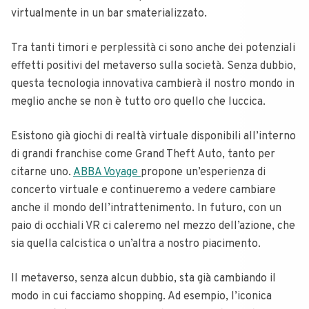
virtualmente in un bar smaterializzato.
Tra tanti timori e perplessità ci sono anche dei potenziali
effetti positivi del metaverso sulla società. Senza dubbio,
questa tecnologia innovativa cambierà il nostro mondo in
meglio anche se non è tutto oro quello che luccica.
Esistono già giochi di realtà virtuale disponibili all’interno
di grandi franchise come Grand Theft Auto, tanto per
citarne uno.
ABBA Voyage
propone un’esperienza di
concerto virtuale e continueremo a vedere cambiare
anche il mondo dell’intrattenimento. In futuro, con un
paio di occhiali VR ci caleremo nel mezzo dell’azione, che
sia quella calcistica o un’altra a nostro piacimento.
Il metaverso, senza alcun dubbio, sta già cambiando il
modo in cui facciamo shopping. Ad esempio, l’iconica