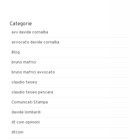
Categorie
avv davide cornalba
avvocato davide cornalba
Blog
bruno mafrici
bruno mafrici avvocato
claudio teseo
claudio teseo pescara
Comunicati Stampa
davide lombardi
dt coin opinioni
dtcoin