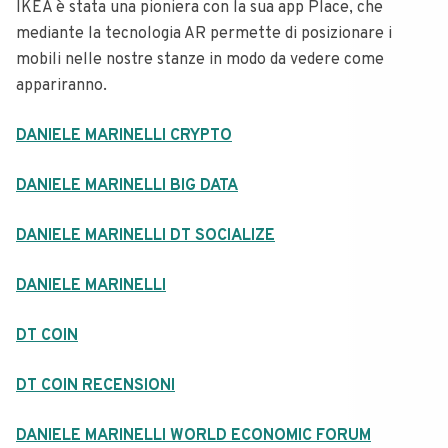
IKEA è stata una pioniera con la sua app Place, che
mediante la tecnologia AR permette di posizionare i
mobili nelle nostre stanze in modo da vedere come
appariranno.
DANIELE MARINELLI CRYPTO
DANIELE MARINELLI BIG DATA
DANIELE MARINELLI DT SOCIALIZE
DANIELE MARINELLI
DT COIN
DT COIN RECENSIONI
DANIELE MARINELLI WORLD ECONOMIC FORUM