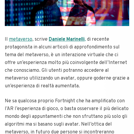
Il
metaverso
, scrive
Daniele Marinelli
,
di recente
protagonista in alcuni articoli di approfondimento sul
tema del metaverso, è un interazione virtuale che ci
offre un’esperienza molto più coinvolgente dell’Internet
che conosciamo. Gli utenti potranno accedere al
metaverso utilizzando un avatar, oppure goderne grazie a
un’esperienza di realtà aumentata.
Ne sa qualcosa proprio Fortnight che ha amplificato con
l’AR l’esperienza di gioco, o basta osservare il più delicato
mondo degli appuntamenti che non sfruttano più solo gli
algoritmi ma si basano sugli avatar. Nell’ottica del
metaverso, in futuro due persone si incontreranno