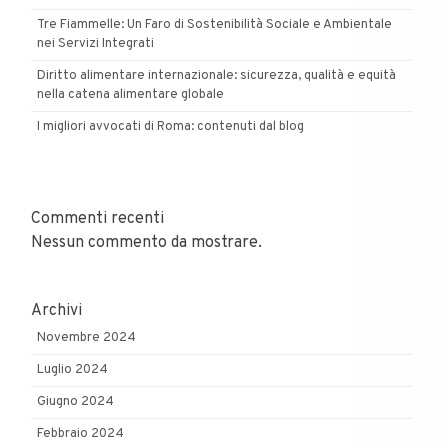
Tre Fiammelle: Un Faro di Sostenibilità Sociale e Ambientale
nei Servizi Integrati
Diritto alimentare internazionale: sicurezza, qualità e equità
nella catena alimentare globale
I migliori avvocati di Roma: contenuti dal blog
Commenti recenti
Nessun commento da mostrare.
Archivi
Novembre 2024
Luglio 2024
Giugno 2024
Febbraio 2024