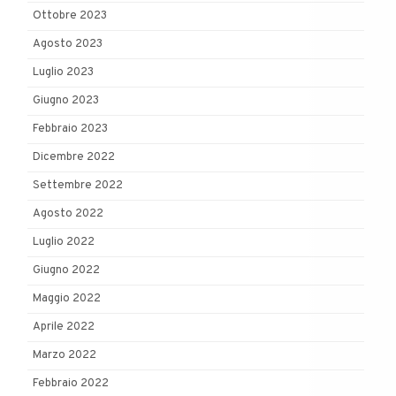
Ottobre 2023
Agosto 2023
Luglio 2023
Giugno 2023
Febbraio 2023
Dicembre 2022
Settembre 2022
Agosto 2022
Luglio 2022
Giugno 2022
Maggio 2022
Aprile 2022
Marzo 2022
Febbraio 2022