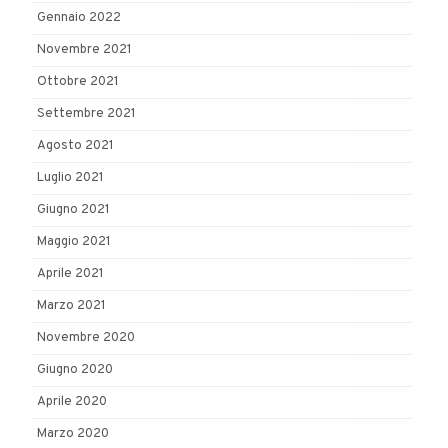
Gennaio 2022
Novembre 2021
Ottobre 2021
Settembre 2021
Agosto 2021
Luglio 2021
Giugno 2021
Maggio 2021
Aprile 2021
Marzo 2021
Novembre 2020
Giugno 2020
Aprile 2020
Marzo 2020