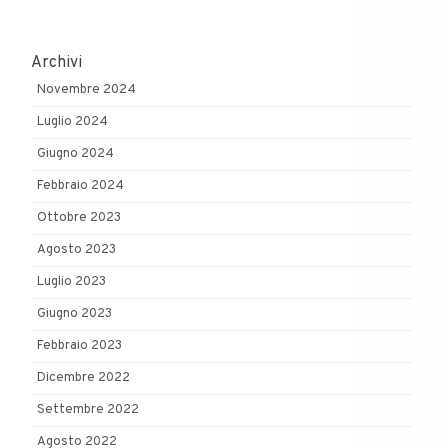
Archivi
Novembre 2024
Luglio 2024
Giugno 2024
Febbraio 2024
Ottobre 2023
Agosto 2023
Luglio 2023
Giugno 2023
Febbraio 2023
Dicembre 2022
Settembre 2022
Agosto 2022