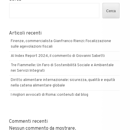
Cerca
Articoli recenti
Firenze, commercialista Gianfranco Rienzi: Focalizzazione
sulle agevolazioni fiscali
AI Index Report 2024, il commento di Giovanni Sabetti
Tre Fiammelle: Un Faro di Sostenibilità Sociale e Ambientale
nei Servizi Integrati
Diritto alimentare internazionale: sicurezza, qualità e equità
nella catena alimentare globale
I migliori avvocati di Roma: contenuti dal blog
Commenti recenti
Nessun commento da mostrare.