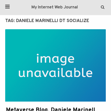
My Internet Web Journal
TAG:
DANIELE MARINELLI DT SOCIALIZE
Metaverse Blog, Daniele Marinell