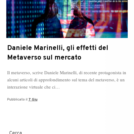
Forum
Daniele Marinelli, gli effetti del
Metaverso sul mercato
Il metaverso, scrive Daniele Marinelli, di recente protagonista in
alcuni articoli di approfondimento sul tema del metaverso, è un
interazione virtuale che ci…
Pubblicato il
7 Giu
Cerca