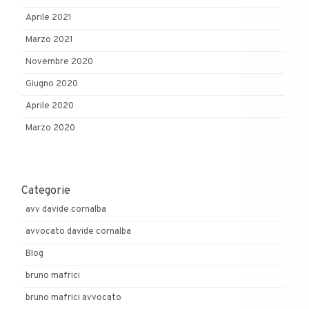
Aprile 2021
Marzo 2021
Novembre 2020
Giugno 2020
Aprile 2020
Marzo 2020
Categorie
avv davide cornalba
avvocato davide cornalba
Blog
bruno mafrici
bruno mafrici avvocato