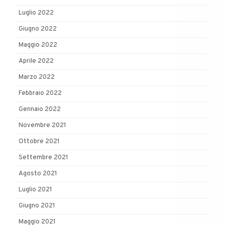
Luglio 2022
Giugno 2022
Maggio 2022
Aprile 2022
Marzo 2022
Febbraio 2022
Gennaio 2022
Novembre 2021
Ottobre 2021
Settembre 2021
Agosto 2021
Luglio 2021
Giugno 2021
Maggio 2021