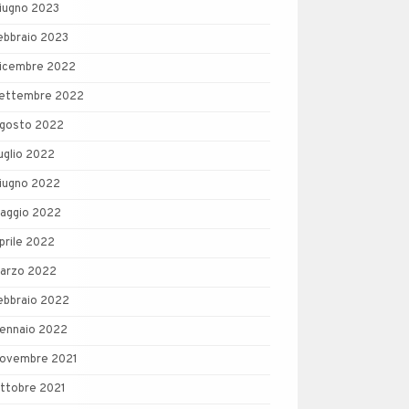
iugno 2023
ebbraio 2023
icembre 2022
ettembre 2022
gosto 2022
uglio 2022
iugno 2022
aggio 2022
prile 2022
arzo 2022
ebbraio 2022
ennaio 2022
ovembre 2021
ttobre 2021