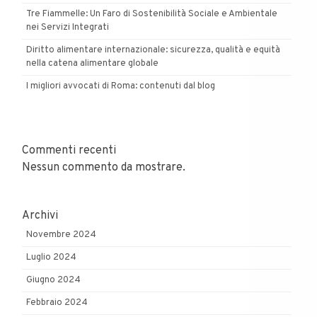
Tre Fiammelle: Un Faro di Sostenibilità Sociale e Ambientale
nei Servizi Integrati
Diritto alimentare internazionale: sicurezza, qualità e equità
nella catena alimentare globale
I migliori avvocati di Roma: contenuti dal blog
Commenti recenti
Nessun commento da mostrare.
Archivi
Novembre 2024
Luglio 2024
Giugno 2024
Febbraio 2024