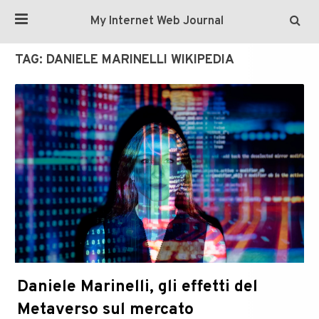
My Internet Web Journal
TAG:
DANIELE MARINELLI WIKIPEDIA
Daniele Marinelli, gli effetti del
Metaverso sul mercato