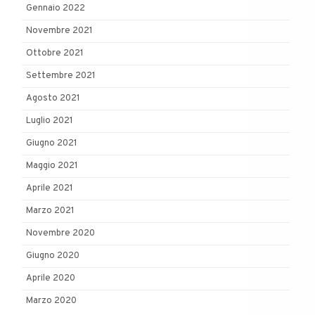
Gennaio 2022
Novembre 2021
Ottobre 2021
Settembre 2021
Agosto 2021
Luglio 2021
Giugno 2021
Maggio 2021
Aprile 2021
Marzo 2021
Novembre 2020
Giugno 2020
Aprile 2020
Marzo 2020