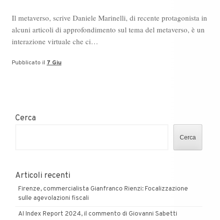
Il metaverso, scrive Daniele Marinelli, di recente protagonista in
alcuni articoli di approfondimento sul tema del metaverso, è un
interazione virtuale che ci…
Pubblicato il
7 Giu
Cerca
Cerca
Articoli recenti
Firenze, commercialista Gianfranco Rienzi: Focalizzazione
sulle agevolazioni fiscali
AI Index Report 2024, il commento di Giovanni Sabetti