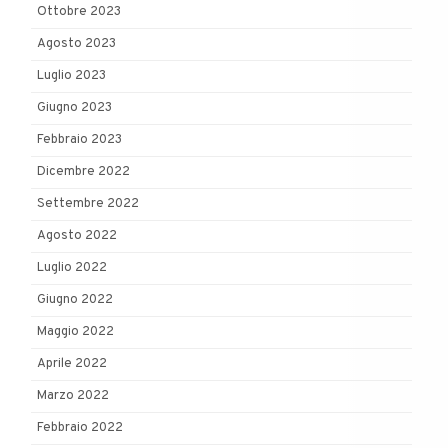
Ottobre 2023
Agosto 2023
Luglio 2023
Giugno 2023
Febbraio 2023
Dicembre 2022
Settembre 2022
Agosto 2022
Luglio 2022
Giugno 2022
Maggio 2022
Aprile 2022
Marzo 2022
Febbraio 2022