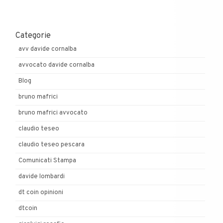
Categorie
avv davide cornalba
avvocato davide cornalba
Blog
bruno mafrici
bruno mafrici avvocato
claudio teseo
claudio teseo pescara
Comunicati Stampa
davide lombardi
dt coin opinioni
dtcoin