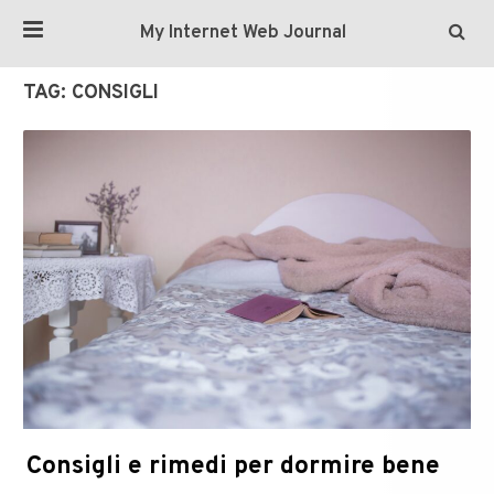
My Internet Web Journal
TAG:
CONSIGLI
Consigli e rimedi per dormire bene