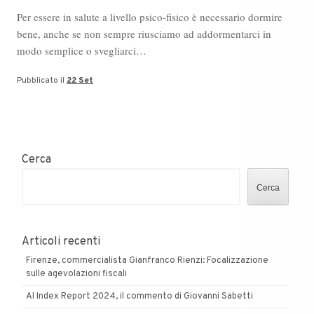
Per essere in salute a livello psico-fisico è necessario dormire
bene, anche se non sempre riusciamo ad addormentarci in
modo semplice o svegliarci…
Pubblicato il
22 Set
Cerca
Cerca
Articoli recenti
Firenze, commercialista Gianfranco Rienzi: Focalizzazione
sulle agevolazioni fiscali
AI Index Report 2024, il commento di Giovanni Sabetti