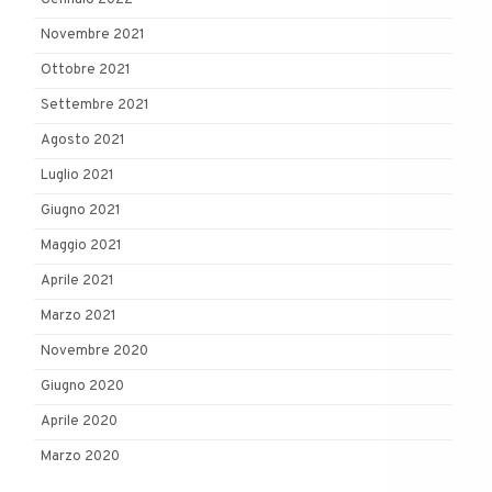
Novembre 2021
Ottobre 2021
Settembre 2021
Agosto 2021
Luglio 2021
Giugno 2021
Maggio 2021
Aprile 2021
Marzo 2021
Novembre 2020
Giugno 2020
Aprile 2020
Marzo 2020