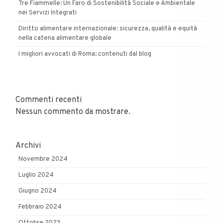
Tre Fiammelle: Un Faro di Sostenibilità Sociale e Ambientale
nei Servizi Integrati
Diritto alimentare internazionale: sicurezza, qualità e equità
nella catena alimentare globale
I migliori avvocati di Roma: contenuti dal blog
Commenti recenti
Nessun commento da mostrare.
Archivi
Novembre 2024
Luglio 2024
Giugno 2024
Febbraio 2024
Ottobre 2023