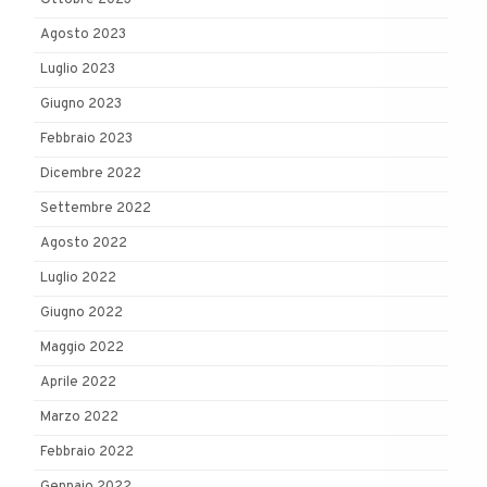
Agosto 2023
Luglio 2023
Giugno 2023
Febbraio 2023
Dicembre 2022
Settembre 2022
Agosto 2022
Luglio 2022
Giugno 2022
Maggio 2022
Aprile 2022
Marzo 2022
Febbraio 2022
Gennaio 2022