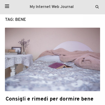
My Internet Web Journal
TAG:
BENE
Consigli e rimedi per dormire bene