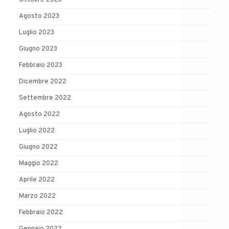
Agosto 2023
Luglio 2023
Giugno 2023
Febbraio 2023
Dicembre 2022
Settembre 2022
Agosto 2022
Luglio 2022
Giugno 2022
Maggio 2022
Aprile 2022
Marzo 2022
Febbraio 2022
Gennaio 2022