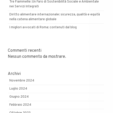
Tre Fiammelle: Un Faro di Sostenibilità Sociale e Ambientale
nei Servizi Integrati
Diritto alimentare internazionale: sicurezza, qualità e equità
nella catena alimentare globale
I migliori avvocati di Roma: contenuti dal blog
Commenti recenti
Nessun commento da mostrare.
Archivi
Novembre 2024
Luglio 2024
Giugno 2024
Febbraio 2024
Ottobre 2023