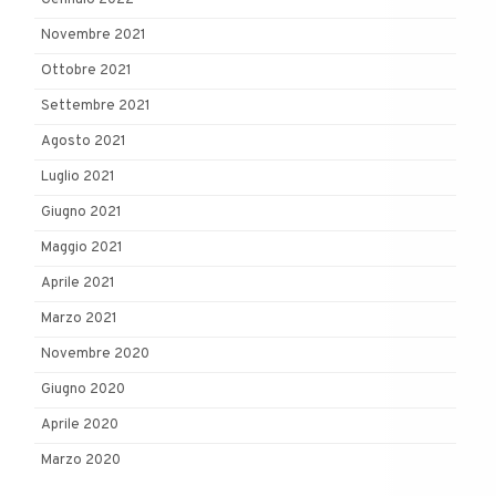
Novembre 2021
Ottobre 2021
Settembre 2021
Agosto 2021
Luglio 2021
Giugno 2021
Maggio 2021
Aprile 2021
Marzo 2021
Novembre 2020
Giugno 2020
Aprile 2020
Marzo 2020