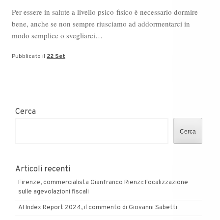
Per essere in salute a livello psico-fisico è necessario dormire
bene, anche se non sempre riusciamo ad addormentarci in
modo semplice o svegliarci…
Pubblicato il
22 Set
Cerca
Cerca
Articoli recenti
Firenze, commercialista Gianfranco Rienzi: Focalizzazione
sulle agevolazioni fiscali
AI Index Report 2024, il commento di Giovanni Sabetti