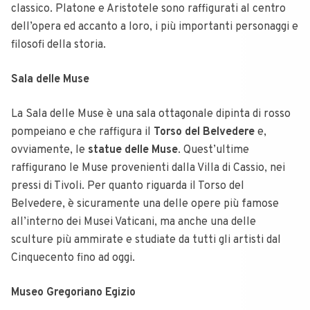
classico. Platone e Aristotele sono raffigurati al centro
dell’opera ed accanto a loro, i più importanti personaggi e
filosofi della storia.
Sala delle Muse
La Sala delle Muse è una sala ottagonale dipinta di rosso
pompeiano e che raffigura il
Torso del Belvedere
e,
ovviamente, le
statue delle Muse
. Quest’ultime
raffigurano le Muse provenienti dalla Villa di Cassio, nei
pressi di Tivoli. Per quanto riguarda il Torso del
Belvedere, è sicuramente una delle opere più famose
all’interno dei Musei Vaticani, ma anche una delle
sculture più ammirate e studiate da tutti gli artisti dal
Cinquecento fino ad oggi.
Museo Gregoriano Egizio