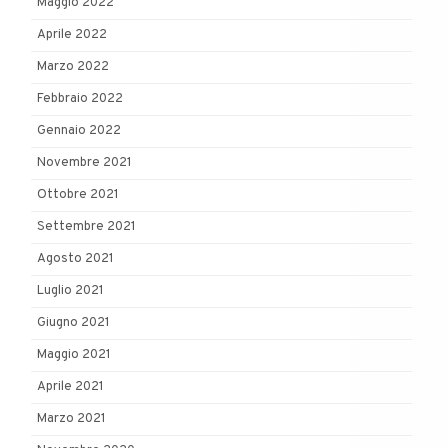
Maggio 2022
Aprile 2022
Marzo 2022
Febbraio 2022
Gennaio 2022
Novembre 2021
Ottobre 2021
Settembre 2021
Agosto 2021
Luglio 2021
Giugno 2021
Maggio 2021
Aprile 2021
Marzo 2021