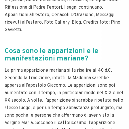
D’Ignazio, Cuore Immacolato, Il Rosario, Le Opposizioni,
Riflessione di Padre Tentori, I segni continuano,
Apparizioni all’estero, Cenacoli D’Orazione, Messaggi
ricevuti all’estero, Foto Gallery, Blog. Credits foto: Pino
Savietti.
Cosa sono le apparizioni e le
manifestazioni mariane?
La prima apparizione mariana si fa risalire al 40 d.C.
Secondo la Tradizione, infatti, la Madonna sarebbe
apparsa all’apostolo Giacomo. Le apparizioni sono poi
aumentate con il tempo, in particolar modo nel XIX e nel
XX secolo. A volte, l’apparizione si sarebbe ripetuta nello
stesso luogo, e per un tempo abbastanza prolungato, ma
sono poche le persone che affermano di aver visto la
Vergine Maria. Secondo il cattolicesimo, l’apparizione