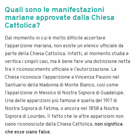
Quali sono le manifestazioni
mariane approvate dalla Chiesa
Cattolica?
Dal momento in cui è molto difficile accertare
l’apparizione mariana, non esiste un elenco ufficiale da
parte della Chiesa Cattolica. Infatti, al momento studia e
verifica i singoli casi, ma è bene fare una distinzione netta
tra il riconoscimento ufficiale e l’autorizzazione. La
Chiesa riconosce l’apparizione a Vincenza Pausini nel
Santuario della Madonna di Monte Bianco, così come
l’apparizione in Messico di Nostra Signora di Guadalupe.
Una delle apparizioni più famose è quella del 1917 di
Nostra Signora di Fatima, o ancora nel 1858 a Nostra
Signora di Lourdes. Il fatto che le altre apparizioni non
siano riconosciute dalla Chiesa Cattolica,
non significa
che esse siano false
.