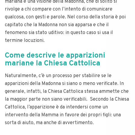
mariana è una visione della Madonna, che di solito si
rivolge a chi compare con l’intento di comunicare
qualcosa, con gesti e parole. Nel corso della storia è poi
capitato che la Madonna non sia apparsa e che il
fenomeno sia stato uditivo: in questo caso si usa il
termine locuzioni.
Come descrive le apparizioni
mariane la Chiesa Cattolica
Naturalmente, c’è un processo per stabilire se le
apparizioni della Madonna si siano o meno verificate. In
generale, infatti, la Chiesa Cattolica stessa ammette che
la maggior parte non siano verificabili. Secondo la Chiesa
Cattolica, l’apparizione è da intendersi come un
intervento della Mamma in favore dei propri figli: una
sorta di aiuto, ma anche di avvertimento.