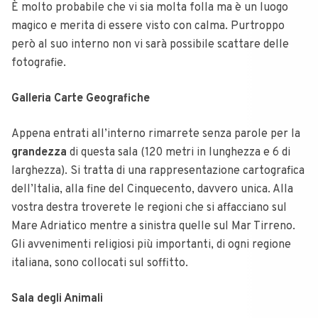
È molto probabile che vi sia molta folla ma è un luogo
magico e merita di essere visto con calma. Purtroppo
però al suo interno non vi sarà possibile scattare delle
fotografie.
Galleria Carte Geografiche
Appena entrati all’interno rimarrete senza parole per la
grandezza
di questa sala (120 metri in lunghezza e 6 di
larghezza). Si tratta di una rappresentazione cartografica
dell’Italia, alla fine del Cinquecento, davvero unica. Alla
vostra destra troverete le regioni che si affacciano sul
Mare Adriatico mentre a sinistra quelle sul Mar Tirreno.
Gli avvenimenti religiosi più importanti, di ogni regione
italiana, sono collocati sul soffitto.
Sala degli Animali