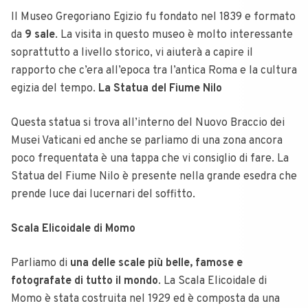
Il Museo Gregoriano Egizio fu fondato nel 1839 e formato
da
9 sale
. La visita in questo museo è molto interessante
soprattutto a livello storico, vi aiuterà a capire il
rapporto che c’era all’epoca tra l’antica Roma e la cultura
egizia del tempo.
La Statua del Fiume Nilo
Questa statua si trova all’interno del Nuovo Braccio dei
Musei Vaticani ed anche se parliamo di una zona ancora
poco frequentata è una tappa che vi consiglio di fare. La
Statua del Fiume Nilo è presente nella grande esedra che
prende luce dai lucernari del soffitto.
Scala Elicoidale di Momo
Parliamo di
una delle scale più belle, famose e
fotografate di tutto il mondo
. La Scala Elicoidale di
Momo è stata costruita nel 1929 ed è composta da una