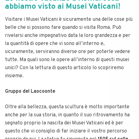
abbiamo visto ai Musei Vaticani!
Visitare i Musei Vaticani è sicuramente una delle cose più
belle che si possono fare quando si visita Roma. Può
rivelarsi anche impegnativo data la loro grandezza e per
la quantità di opere che vi sono all’interno e,
sicuramente, serviranno diverse ore per poterle vedere
tutte. Ma quali sono le opere all’interno di questi musei
unici? Con la lettura di questo articolo lo scopriremo
insieme.
Gruppo del Laocoonte
Oltre alla bellezza, questa scultura è molto importante
anche per la sua storia, in quanto il suo ritrovamento ha
segnato proprio la nascita dei Musei Vaticani ed è per
questo che vi consiglio di far iniziare il vostro percorso