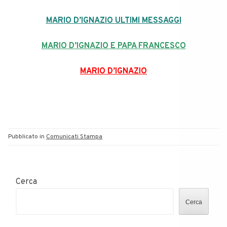
MARIO D’IGNAZIO ULTIMI MESSAGGI
MARIO D’IGNAZIO E PAPA FRANCESCO
MARIO D’IGNAZIO
Pubblicato in
Comunicati Stampa
Cerca
Cerca