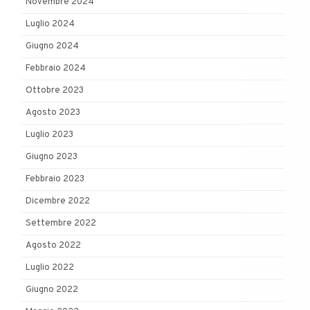
Novembre 2024
Luglio 2024
Giugno 2024
Febbraio 2024
Ottobre 2023
Agosto 2023
Luglio 2023
Giugno 2023
Febbraio 2023
Dicembre 2022
Settembre 2022
Agosto 2022
Luglio 2022
Giugno 2022