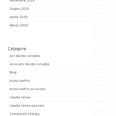
Novembre 2020
Giugno 2020
Aprile 2020
Marzo 2020
Categorie
avv davide cornalba
avvocato davide cornalba
Blog
bruno mafrici
bruno mafrici avvocato
claudio teseo
claudio teseo pescara
Comunicati Stampa