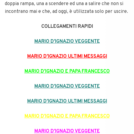
doppia rampa, una a scendere ed una a salire che non si
incontrano mai e che, ad oggi, è utilizzata solo per uscire.
COLLEGAMENTI RAPIDI
MARIO D’IGNAZIO VEGGENTE
MARIO D’IGNAZIO ULTIMI MESSAGGI
MARIO D’IGNAZIO E PAPA FRANCESCO
MARIO D’IGNAZIO VEGGENTE
MARIO D’IGNAZIO ULTIMI MESSAGGI
MARIO D’IGNAZIO E PAPA FRANCESCO
MARIO D’IGNAZIO VEGGENTE