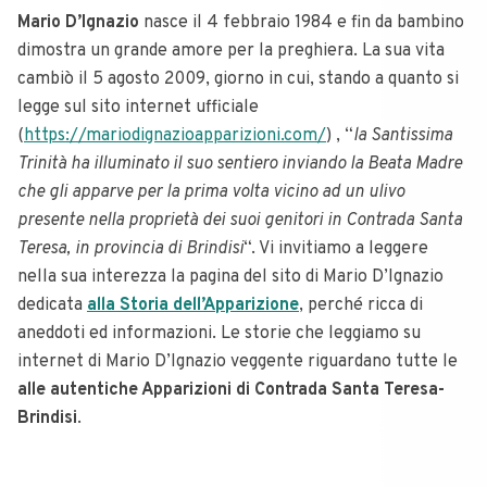
Mario D’Ignazio
nasce il 4 febbraio 1984 e fin da bambino
dimostra un grande amore per la preghiera. La sua vita
cambiò il 5 agosto 2009, giorno in cui, stando a quanto si
legge sul sito internet ufficiale
(
https://mariodignazioapparizioni.com/
) , “
la Santissima
Trinità ha illuminato il suo sentiero inviando la Beata Madre
che gli apparve per la prima volta vicino ad un ulivo
presente nella proprietà dei suoi genitori in Contrada Santa
Teresa, in provincia di Brindisi
“. Vi invitiamo a leggere
nella sua interezza la pagina del sito di Mario D’Ignazio
dedicata
alla Storia dell’Apparizione
, perché ricca di
aneddoti ed informazioni. Le storie che leggiamo su
internet di Mario D’Ignazio veggente riguardano tutte le
alle
autentiche Apparizioni di Contrada Santa Teresa-
Brindisi
.