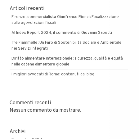
Articoli recenti
Firenze, commercialista Gianfranco Rienzi: Focalizzazione
sulle agevolazioni fiscali
AI Index Report 2024, il commento di Giovanni Sabetti
Tre Fiammelle: Un Faro di Sostenibilità Sociale e Ambientale
nei Servizi Integrati
Diritto alimentare internazionale: sicurezza, qualità e equità
nella catena alimentare globale
I migliori avvocati di Roma: contenuti dal blog
Commenti recenti
Nessun commento da mostrare.
Archivi