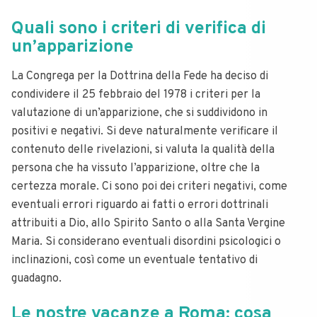
Quali sono i criteri di verifica di
un’apparizione
La Congrega per la Dottrina della Fede ha deciso di
condividere il 25 febbraio del 1978 i criteri per la
valutazione di un’apparizione, che si suddividono in
positivi e negativi. Si deve naturalmente verificare il
contenuto delle rivelazioni, si valuta la qualità della
persona che ha vissuto l’apparizione, oltre che la
certezza morale. Ci sono poi dei criteri negativi, come
eventuali errori riguardo ai fatti o errori dottrinali
attribuiti a Dio, allo Spirito Santo o alla Santa Vergine
Maria. Si considerano eventuali disordini psicologici o
inclinazioni, così come un eventuale tentativo di
guadagno.
Le nostre vacanze a Roma: cosa