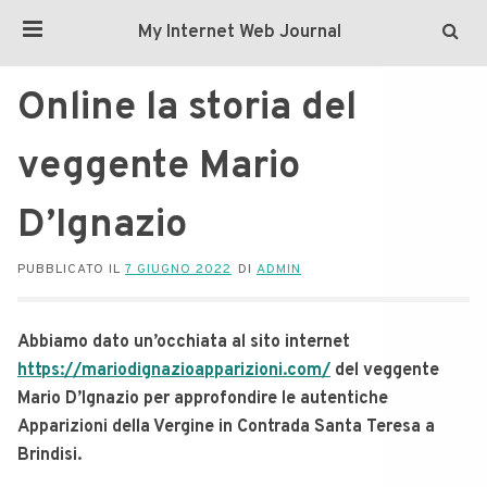
My Internet Web Journal
Online la storia del
veggente Mario
D’Ignazio
PUBBLICATO IL
7 GIUGNO 2022
DI
ADMIN
Abbiamo dato un’occhiata al sito internet
https://mariodignazioapparizioni.com/
del veggente
Mario D’Ignazio per approfondire le autentiche
Apparizioni della Vergine in Contrada Santa Teresa a
Brindisi.