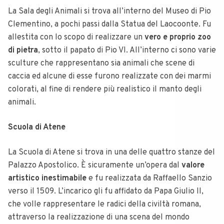
La Sala degli Animali si trova all’interno del Museo di Pio
Clementino, a pochi passi dalla Statua del Laocoonte. Fu
allestita con lo scopo di realizzare un
vero e proprio zoo
di pietra
, sotto il papato di Pio VI. All’interno ci sono varie
sculture che rappresentano sia animali che scene di
caccia ed alcune di esse furono realizzate con dei marmi
colorati, al fine di rendere più realistico il manto degli
animali.
Scuola di Atene
La Scuola di Atene si trova in una delle quattro stanze del
Palazzo Apostolico. È sicuramente un’opera dal
valore
artistico inestimabile
e fu realizzata da Raffaello Sanzio
verso il 1509. L’incarico gli fu affidato da Papa Giulio II,
che volle rappresentare le radici della civiltà romana,
attraverso la realizzazione di una scena del mondo