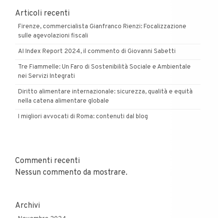
Articoli recenti
Firenze, commercialista Gianfranco Rienzi: Focalizzazione
sulle agevolazioni fiscali
AI Index Report 2024, il commento di Giovanni Sabetti
Tre Fiammelle: Un Faro di Sostenibilità Sociale e Ambientale
nei Servizi Integrati
Diritto alimentare internazionale: sicurezza, qualità e equità
nella catena alimentare globale
I migliori avvocati di Roma: contenuti dal blog
Commenti recenti
Nessun commento da mostrare.
Archivi