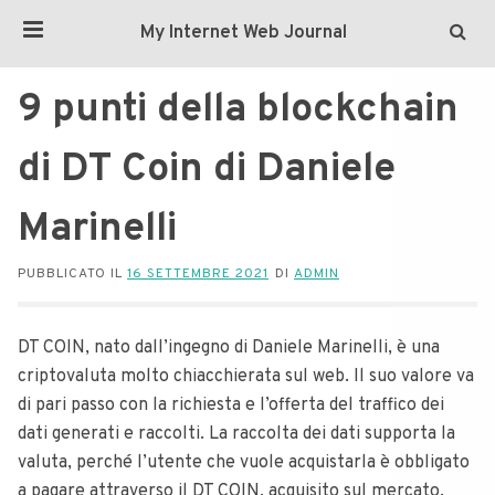
My Internet Web Journal
9 punti della blockchain
di DT Coin di Daniele
Marinelli
PUBBLICATO IL
16 SETTEMBRE 2021
DI
ADMIN
DT COIN, nato dall’ingegno di Daniele Marinelli, è una
criptovaluta molto chiacchierata sul web. Il suo valore va
di pari passo con la richiesta e l’offerta del traffico dei
dati generati e raccolti. La raccolta dei dati supporta la
valuta, perché l’utente che vuole acquistarla è obbligato
a pagare attraverso il DT COIN, acquisito sul mercato.