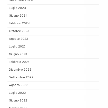
Novembre 2024
Luglio 2024
Giugno 2024
Febbraio 2024
Ottobre 2023
Agosto 2023
Luglio 2023
Giugno 2023
Febbraio 2023
Dicembre 2022
Settembre 2022
Agosto 2022
Luglio 2022
Giugno 2022