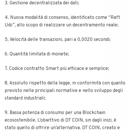
3. Gestione decentralizzata dei dati;
4. Nuova modalità di consenso, identificato come “Raft
Udc”, allo scopo di realizzare un decentramento reale;
5. Velocità delle transazioni, pari a 0,0020 secondi;
6. Quantità limitata di monete;
7. Codice contratto Smart più efficace e semplice;
8. Assoluto rispetto della legge, in conformità con quanto
previsto nelle principali normative e nello sviluppo degli
standard industriali;
9. Bassa potenza di consumo per una Blockchain
ecosostenibile. L’obiettivo di DT COIN, sin dagli inizi, è
stato quello di offrire un’alternativa. DT COIN, creato e