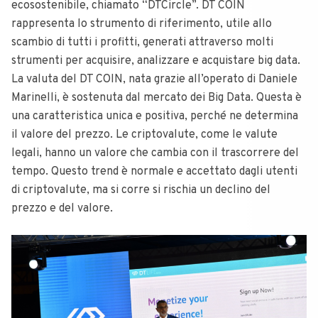
ecosostenibile, chiamato “DTCircle”. DT COIN
rappresenta lo strumento di riferimento, utile allo
scambio di tutti i profitti, generati attraverso molti
strumenti per acquisire, analizzare e acquistare big data.
La valuta del DT COIN, nata grazie all’operato di Daniele
Marinelli, è sostenuta dal mercato dei Big Data. Questa è
una caratteristica unica e positiva, perché ne determina
il valore del prezzo. Le criptovalute, come le valute
legali, hanno un valore che cambia con il trascorrere del
tempo. Questo trend è normale e accettato dagli utenti
di criptovalute, ma si corre si rischia un declino del
prezzo e del valore.