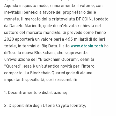
Agendo in questo modo, si incrementa il volume, con
inevitabili benefici a favore del proprietario delle
monete. Il mercato della criptovaluta DT COIN, fondato
da Daniele Marinelli, gode di un’elevata richiesta nel
settore del mercato mondiale. Si prevede come l’anno
2020 apporterà un valore pari a 465 miliardi di dollari
totale, in termini di Big Data. Il sito
www.dtcoin.tech
ha
diffuso la nuova Blockchain, che rappresenta
un’evoluzione del “Blockchain Quorum”, definita
“Quared”; essa è un’autentica novità per l’intero
comparto. La Blockchain Quared gode di alcune
importanti specificità, così riassumibili:
1. Decentramento e distribuzione;
2. Disponibilità degli Utenti Crypto Identity;