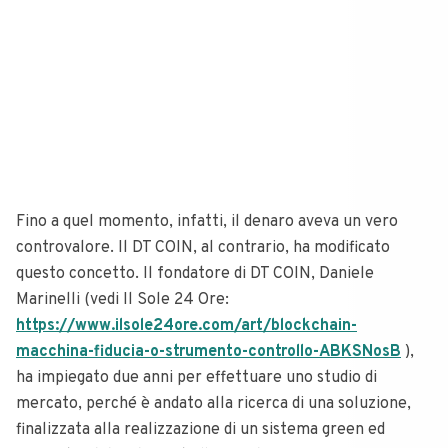
Fino a quel momento, infatti, il denaro aveva un vero
controvalore. Il DT COIN, al contrario, ha modificato
questo concetto. Il fondatore di DT COIN, Daniele
Marinelli (vedi Il Sole 24 Ore:
https://www.ilsole24ore.com/art/blockchain-
macchina-fiducia-o-strumento-controllo-ABKSNosB
),
ha impiegato due anni per effettuare uno studio di
mercato, perché è andato alla ricerca di una soluzione,
finalizzata alla realizzazione di un sistema green ed