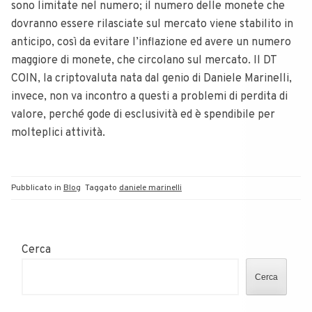
sono limitate nel numero; il numero delle monete che
dovranno essere rilasciate sul mercato viene stabilito in
anticipo, così da evitare l’inflazione ed avere un numero
maggiore di monete, che circolano sul mercato. Il DT
COIN, la criptovaluta nata dal genio di Daniele Marinelli,
invece, non va incontro a questi a problemi di perdita di
valore, perché gode di esclusività ed è spendibile per
molteplici attività.
Pubblicato in
Blog
Taggato
daniele marinelli
Cerca
Cerca