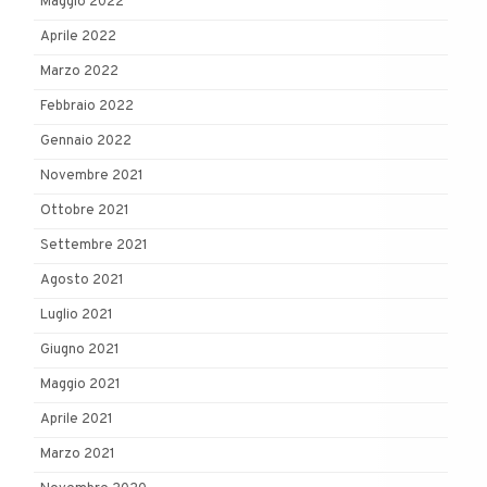
Maggio 2022
Aprile 2022
Marzo 2022
Febbraio 2022
Gennaio 2022
Novembre 2021
Ottobre 2021
Settembre 2021
Agosto 2021
Luglio 2021
Giugno 2021
Maggio 2021
Aprile 2021
Marzo 2021