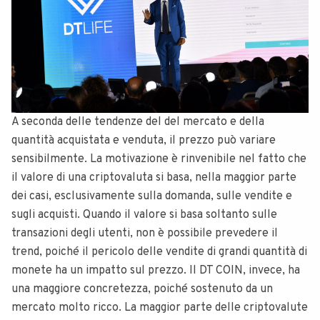
A seconda delle tendenze del del mercato e della
quantità acquistata e venduta, il prezzo può variare
sensibilmente. La motivazione è rinvenibile nel fatto che
il valore di una criptovaluta si basa, nella maggior parte
dei casi, esclusivamente sulla domanda, sulle vendite e
sugli acquisti. Quando il valore si basa soltanto sulle
transazioni degli utenti, non è possibile prevedere il
trend, poiché il pericolo delle vendite di grandi quantità di
monete ha un impatto sul prezzo. Il DT COIN, invece, ha
una maggiore concretezza, poiché sostenuto da un
mercato molto ricco. La maggior parte delle criptovalute