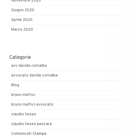
Novembre 2020
Giugno 2020
Aprile 2020
Marzo 2020
Categorie
avv davide cornalba
avvocato davide cornalba
Blog
bruno mafrici
bruno mafrici avvocato
claudio teseo
claudio teseo pescara
Comunicati Stampa