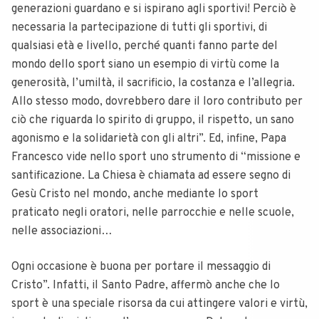
generazioni guardano e si ispirano agli sportivi! Perciò è
necessaria la partecipazione di tutti gli sportivi, di
qualsiasi età e livello, perché quanti fanno parte del
mondo dello sport siano un esempio di virtù come la
generosità, l’umiltà, il sacrificio, la costanza e l’allegria.
Allo stesso modo, dovrebbero dare il loro contributo per
ciò che riguarda lo spirito di gruppo, il rispetto, un sano
agonismo e la solidarietà con gli altri”. Ed, infine, Papa
Francesco vide nello sport uno strumento di “missione e
santificazione. La Chiesa è chiamata ad essere segno di
Gesù Cristo nel mondo, anche mediante lo sport
praticato negli oratori, nelle parrocchie e nelle scuole,
nelle associazioni…
Ogni occasione è buona per portare il messaggio di
Cristo”. Infatti, il Santo Padre, affermò anche che lo
sport è una speciale risorsa da cui attingere valori e virtù,