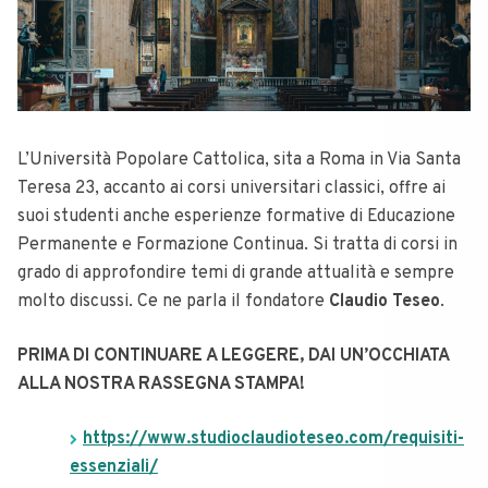
L’Università Popolare Cattolica, sita a Roma in Via Santa
Teresa 23, accanto ai corsi universitari classici, offre ai
suoi studenti anche esperienze formative di Educazione
Permanente e Formazione Continua. Si tratta di corsi in
grado di approfondire temi di grande attualità e sempre
molto discussi. Ce ne parla il fondatore
Claudio Teseo
.
PRIMA DI CONTINUARE A LEGGERE, DAI UN’OCCHIATA
ALLA NOSTRA RASSEGNA STAMPA!
https://www.studioclaudioteseo.com/requisiti-
essenziali/