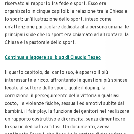
riservato al rapporto tra fede e sport. Esso era
organizzato in cinque capitoli: la relazione tra la Chiesa e
lo sport; un’illustrazione dello sport, inteso come
un’attenzione particolare dedicata alla persona umana; le
principali sfide che lo sport era chiamato ad affrontare; la
Chiesa e la pastorale dello sport.
Continua a leggere sul blog di Claudio Teseo
Il quarto capitolo, dal canto suo, è apparso il più
interessante e ricco, affrontando le questioni più spinose
legate al settore dello sport, quali: il doping, la
corruzione, il perseguimento della vittoria a qualsiasi
costo, le violenze fisiche, sessuali ed emotivi subite dai
bambini, il fair play, la funzione dei genitori nel realizzare
un rapporto costruttivo e di crescita, senza dimenticare
lo spazio dedicato ai tifosi. Un documento, aveva