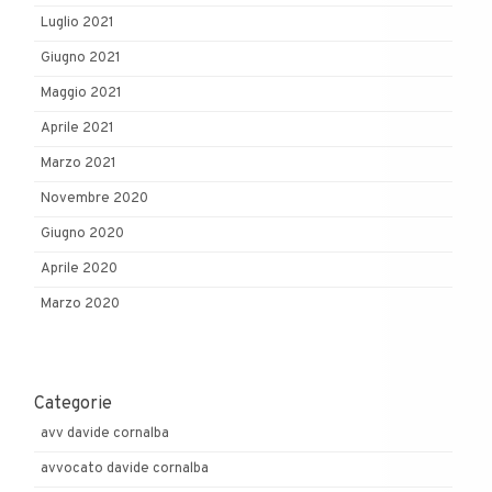
Luglio 2021
Giugno 2021
Maggio 2021
Aprile 2021
Marzo 2021
Novembre 2020
Giugno 2020
Aprile 2020
Marzo 2020
Categorie
avv davide cornalba
avvocato davide cornalba