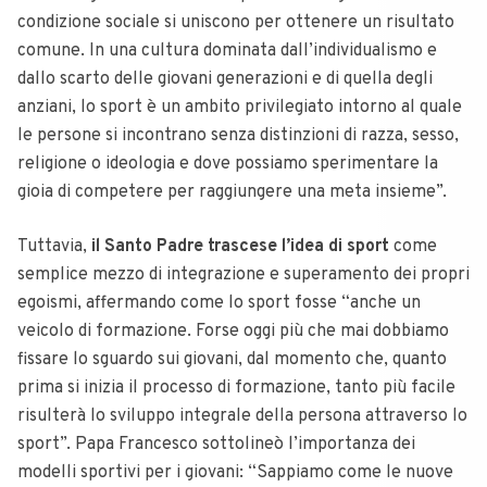
condizione sociale si uniscono per ottenere un risultato
comune. In una cultura dominata dall’individualismo e
dallo scarto delle giovani generazioni e di quella degli
anziani, lo sport è un ambito privilegiato intorno al quale
le persone si incontrano senza distinzioni di razza, sesso,
religione o ideologia e dove possiamo sperimentare la
gioia di competere per raggiungere una meta insieme”.
Tuttavia,
il Santo Padre trascese l’idea di sport
come
semplice mezzo di integrazione e superamento dei propri
egoismi, affermando come lo sport fosse “anche un
veicolo di formazione. Forse oggi più che mai dobbiamo
fissare lo sguardo sui giovani, dal momento che, quanto
prima si inizia il processo di formazione, tanto più facile
risulterà lo sviluppo integrale della persona attraverso lo
sport”. Papa Francesco sottolineò l’importanza dei
modelli sportivi per i giovani: “Sappiamo come le nuove