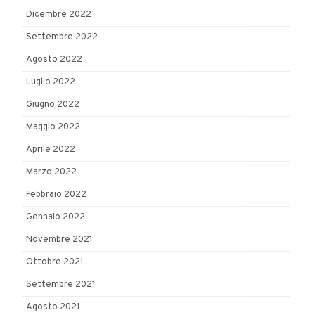
Dicembre 2022
Settembre 2022
Agosto 2022
Luglio 2022
Giugno 2022
Maggio 2022
Aprile 2022
Marzo 2022
Febbraio 2022
Gennaio 2022
Novembre 2021
Ottobre 2021
Settembre 2021
Agosto 2021