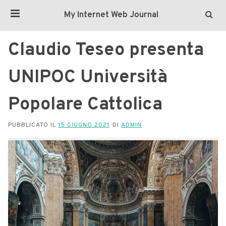
My Internet Web Journal
Claudio Teseo presenta
UNIPOC Università
Popolare Cattolica
PUBBLICATO IL
15 GIUGNO 2021
DI
ADMIN