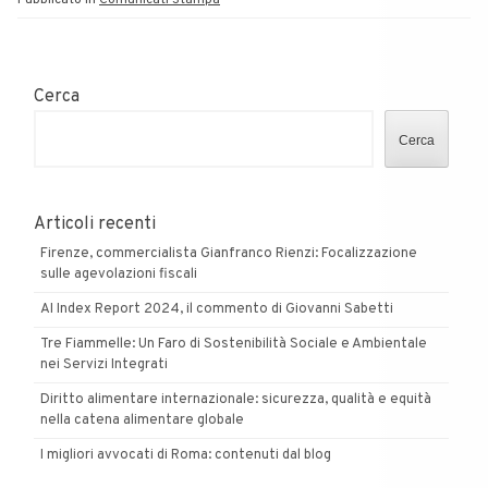
Pubblicato in
Comunicati Stampa
Cerca
Cerca
Articoli recenti
Firenze, commercialista Gianfranco Rienzi: Focalizzazione
sulle agevolazioni fiscali
AI Index Report 2024, il commento di Giovanni Sabetti
Tre Fiammelle: Un Faro di Sostenibilità Sociale e Ambientale
nei Servizi Integrati
Diritto alimentare internazionale: sicurezza, qualità e equità
nella catena alimentare globale
I migliori avvocati di Roma: contenuti dal blog