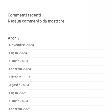
Commenti recenti
Nessun commento da mostrare.
Archivi
Novembre 2024
Luglio 2024
Giugno 2024
Febbraio 2024
Ottobre 2023
Agosto 2023
Luglio 2023
Giugno 2023
Febbraio 2023