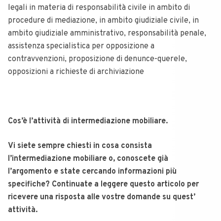
legali in materia di responsabilità civile in ambito di
procedure di mediazione, in ambito giudiziale civile, in
ambito giudiziale amministrativo, responsabilità penale,
assistenza specialistica per opposizione a
contravvenzioni, proposizione di denunce-querele,
opposizioni a richieste di archiviazione
Cos’è l’attività di intermediazione mobiliare.
Vi siete sempre chiesti in cosa consista
l’intermediazione mobiliare o, conoscete già
l’argomento e state cercando informazioni più
specifiche? Continuate a leggere questo articolo per
ricevere una risposta alle vostre domande su quest’
attività.