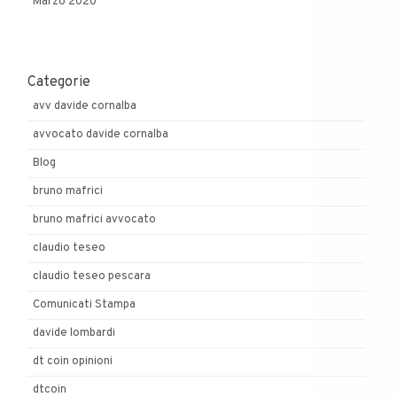
Marzo 2020
Categorie
avv davide cornalba
avvocato davide cornalba
Blog
bruno mafrici
bruno mafrici avvocato
claudio teseo
claudio teseo pescara
Comunicati Stampa
davide lombardi
dt coin opinioni
dtcoin