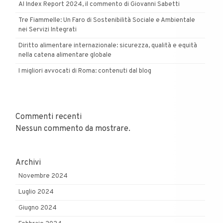
AI Index Report 2024, il commento di Giovanni Sabetti
Tre Fiammelle: Un Faro di Sostenibilità Sociale e Ambientale
nei Servizi Integrati
Diritto alimentare internazionale: sicurezza, qualità e equità
nella catena alimentare globale
I migliori avvocati di Roma: contenuti dal blog
Commenti recenti
Nessun commento da mostrare.
Archivi
Novembre 2024
Luglio 2024
Giugno 2024