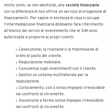
molto simili, se non identiche, alle
società finanziarie
con la differenza di non offrire un servizio di erogazione di
finanziamenti. Per capire in sostanza di cosa si occupa
l’intermediazione finanziaria dobbiamo fare riferimento
all’elenco dei servizi di investimento che le SIM sono
autorizzate a proporre ai propri clienti:
L’esecuzione, la ricezione o la trasmissione di
ordini al posto del cliente.
Negoziazione mobiliare.
Consulenza sugli investimenti con il cliente.
Gestire un sistema multilaterale per la
negoziazione.
Collocamento, con o senza impegno irrevocabile
nei confronti di chi emette.
Assunzione a fermo senza impegno irrevocabile
nei confronti di chi emette.