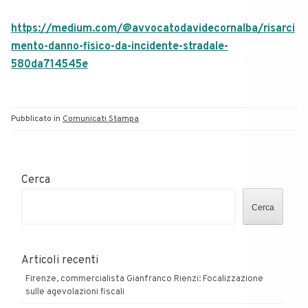
https://medium.com/@avvocatodavidecornalba/risarci
mento-danno-fisico-da-incidente-stradale-
580da714545e
Pubblicato in
Comunicati Stampa
Cerca
Cerca
Articoli recenti
Firenze, commercialista Gianfranco Rienzi: Focalizzazione
sulle agevolazioni fiscali