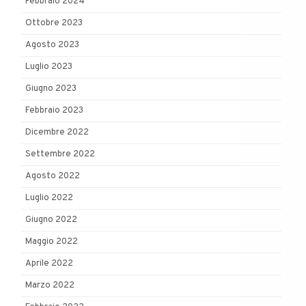
Febbraio 2024
Ottobre 2023
Agosto 2023
Luglio 2023
Giugno 2023
Febbraio 2023
Dicembre 2022
Settembre 2022
Agosto 2022
Luglio 2022
Giugno 2022
Maggio 2022
Aprile 2022
Marzo 2022