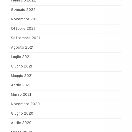
Febbraio 2022
Gennaio 2022
Novembre 2021
Ottobre 2021
Settembre 2021
Agosto 2021
Luglio 2021
Giugno 2021
Maggio 2021
Aprile 2021
Marzo 2021
Novembre 2020
Giugno 2020
Aprile 2020