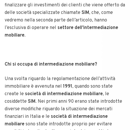
finalizzare gli investimenti dei clienti che viene offerto da
delle società specializzate chiamate
SIM
, che, come
vedremo nella seconda parte dell’articolo, hanno
l’esclusiva di operare nel
settore
dell’intermediazione
mobiliare
.
Chi si occupa di intermediazione mobiliare?
Una svolta riguardo la regolamentazione dell’attività
immobiliare è avvenuta nel
1991
, quando sono state
create le
società di intermediazione mobiliare
, le
cosiddette
SIM
. Nei primi anni 90 erano state introdotte
diverse modifiche riguardo la situazione dei mercati
finanziari in Italia e le
società di intermediazione
mobiliare
sono state introdotte proprio per evitare