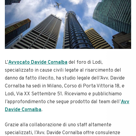
L’
Avvocato Davide Cornalba
del foro di Lodi,
specializzato in cause civili legate al risarcimento del
danno da fatto illecito, ha studio legale dell’Avv. Davide
Cornalba ha sedi in Milano, Corso di Porta Vittoria 18, e
Lodi, Via XX Settembre 51. Riceviamo e pubblichiamo
l’approfondimento che segue prodotto dal team dell’
Avv
Davide Cornalba
.
Grazie alla collaborazione di uno staff altamente
specializzati, l’Avv. Davide Cornalba offre consulenze