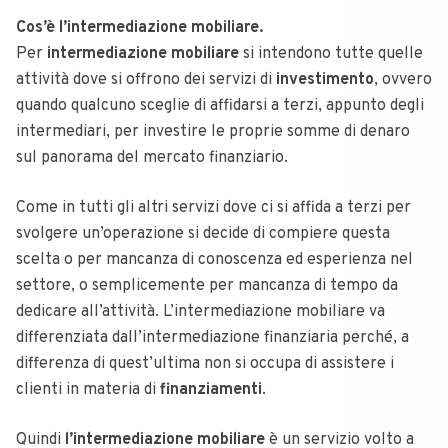
Cos’è l’intermediazione mobiliare.
Per
intermediazione mobiliare
si intendono tutte quelle
attività dove si offrono dei servizi di
investimento
, ovvero
quando qualcuno sceglie di affidarsi a terzi, appunto degli
intermediari, per investire le proprie somme di denaro
sul panorama del mercato finanziario.
Come in tutti gli altri servizi dove ci si affida a terzi per
svolgere un’operazione si decide di compiere questa
scelta o per mancanza di conoscenza ed esperienza nel
settore, o semplicemente per mancanza di tempo da
dedicare all’attività. L’intermediazione mobiliare va
differenziata dall’intermediazione finanziaria perché, a
differenza di quest’ultima non si occupa di assistere i
clienti in materia di
finanziamenti
.
Quindi
l’intermediazione mobiliare
è un servizio volto a