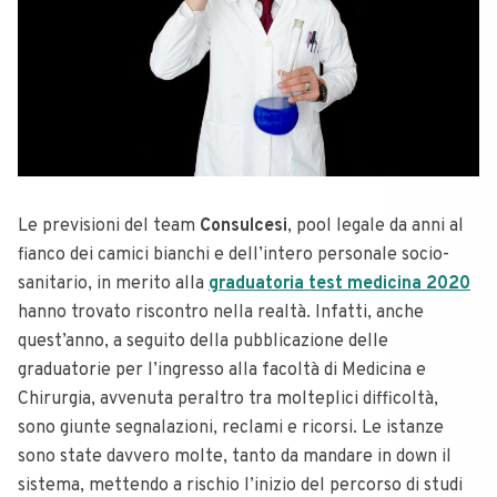
Le previsioni del team
Consulcesi
, pool legale da anni al
fianco dei camici bianchi e dell’intero personale socio-
sanitario, in merito alla
graduatoria test medicina 2020
hanno trovato riscontro nella realtà. Infatti, anche
quest’anno, a seguito della pubblicazione delle
graduatorie per l’ingresso alla facoltà di Medicina e
Chirurgia, avvenuta peraltro tra molteplici difficoltà,
sono giunte segnalazioni, reclami e ricorsi. Le istanze
sono state davvero molte, tanto da mandare in down il
sistema, mettendo a rischio l’inizio del percorso di studi