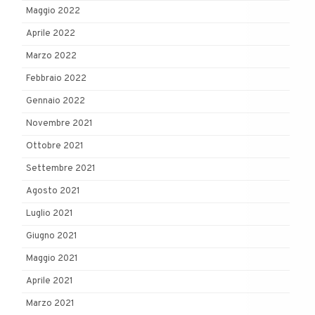
Maggio 2022
Aprile 2022
Marzo 2022
Febbraio 2022
Gennaio 2022
Novembre 2021
Ottobre 2021
Settembre 2021
Agosto 2021
Luglio 2021
Giugno 2021
Maggio 2021
Aprile 2021
Marzo 2021