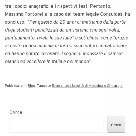
tra i codici anagrafici e i rispettivi test. Pertanto,
Massimo Tortorella, a capo del team legale Consulcesi ha
concluso: “
Per questo da 20 anni ci mettiamo dalla parte
degli studenti penalizzati da un sistema che ogni volta,
puntualmente, rivela le sue falle” e sottolinea come “grazie
ai nostri ricorsi migliaia di loro si sono potuti immatricolare
ed hanno potuto coronare il sogno di indossare il camice
bianco ed eccellere in Italia e nel mondo
”.
Pubblicato in
Blog
Taggato
Ricorsi test facoltà di Medicina e Chirurgia
Cerca
Cerca