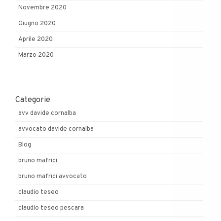
Novembre 2020
Giugno 2020
Aprile 2020
Marzo 2020
Categorie
avv davide cornalba
avvocato davide cornalba
Blog
bruno mafrici
bruno mafrici avvocato
claudio teseo
claudio teseo pescara