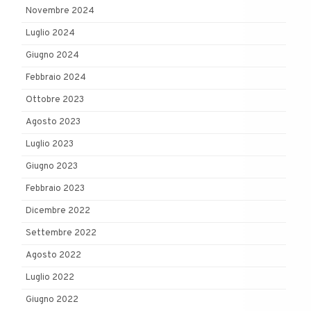
Novembre 2024
Luglio 2024
Giugno 2024
Febbraio 2024
Ottobre 2023
Agosto 2023
Luglio 2023
Giugno 2023
Febbraio 2023
Dicembre 2022
Settembre 2022
Agosto 2022
Luglio 2022
Giugno 2022