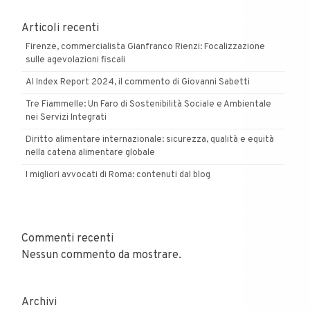
Articoli recenti
Firenze, commercialista Gianfranco Rienzi: Focalizzazione
sulle agevolazioni fiscali
AI Index Report 2024, il commento di Giovanni Sabetti
Tre Fiammelle: Un Faro di Sostenibilità Sociale e Ambientale
nei Servizi Integrati
Diritto alimentare internazionale: sicurezza, qualità e equità
nella catena alimentare globale
I migliori avvocati di Roma: contenuti dal blog
Commenti recenti
Nessun commento da mostrare.
Archivi