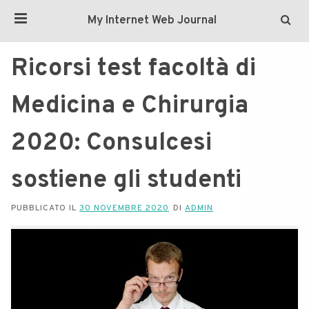
My Internet Web Journal
Ricorsi test facoltà di
Medicina e Chirurgia
2020: Consulcesi
sostiene gli studenti
PUBBLICATO IL
30 NOVEMBRE 2020
DI
ADMIN