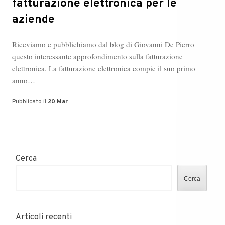
fatturazione elettronica per le
aziende
Riceviamo e pubblichiamo dal blog di Giovanni De Pierro
questo interessante approfondimento sulla fatturazione
elettronica. La fatturazione elettronica compie il suo primo
anno…
Pubblicato il
20 Mar
Cerca
Cerca
Articoli recenti