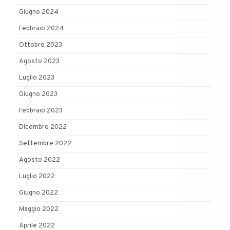
Giugno 2024
Febbraio 2024
Ottobre 2023
Agosto 2023
Luglio 2023
Giugno 2023
Febbraio 2023
Dicembre 2022
Settembre 2022
Agosto 2022
Luglio 2022
Giugno 2022
Maggio 2022
Aprile 2022