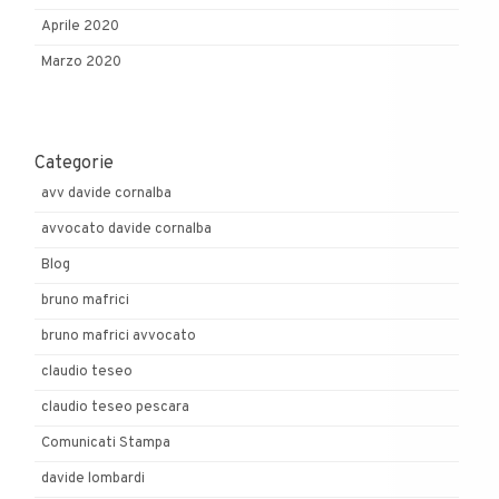
Aprile 2020
Marzo 2020
Categorie
avv davide cornalba
avvocato davide cornalba
Blog
bruno mafrici
bruno mafrici avvocato
claudio teseo
claudio teseo pescara
Comunicati Stampa
davide lombardi