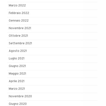
Marzo 2022
Febbraio 2022
Gennaio 2022
Novembre 2021
Ottobre 2021
Settembre 2021
Agosto 2021
Luglio 2021
Giugno 2021
Maggio 2021
Aprile 2021
Marzo 2021
Novembre 2020
Giugno 2020