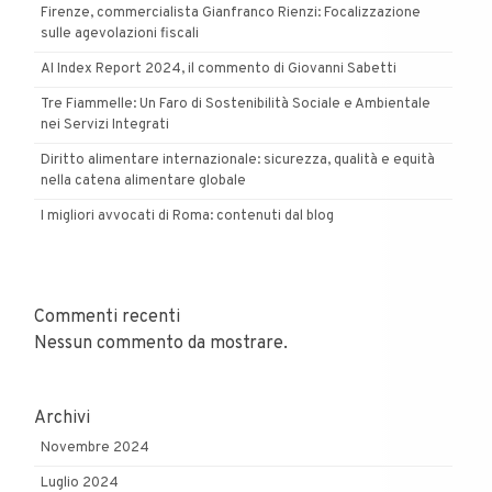
Firenze, commercialista Gianfranco Rienzi: Focalizzazione
sulle agevolazioni fiscali
AI Index Report 2024, il commento di Giovanni Sabetti
Tre Fiammelle: Un Faro di Sostenibilità Sociale e Ambientale
nei Servizi Integrati
Diritto alimentare internazionale: sicurezza, qualità e equità
nella catena alimentare globale
I migliori avvocati di Roma: contenuti dal blog
Commenti recenti
Nessun commento da mostrare.
Archivi
Novembre 2024
Luglio 2024