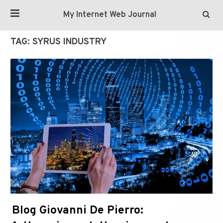
My Internet Web Journal
TAG:
SYRUS INDUSTRY
Blog Giovanni De Pierro: