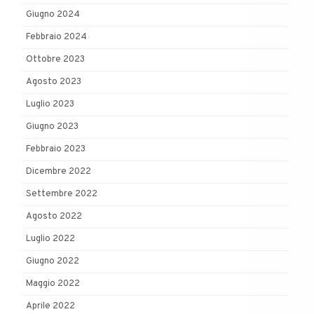
Giugno 2024
Febbraio 2024
Ottobre 2023
Agosto 2023
Luglio 2023
Giugno 2023
Febbraio 2023
Dicembre 2022
Settembre 2022
Agosto 2022
Luglio 2022
Giugno 2022
Maggio 2022
Aprile 2022