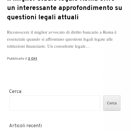
un interessante approfondimento su
questioni legali attuali
Riconoscere il miglior avvocato di diritto bancario a Roma è
essenziale quando si affrontano questioni legali legate alle
istituzioni finanziarie. Un consulente legale…
Pubblicato il
3 Ott
Cerca
Cerca
Articoli recenti