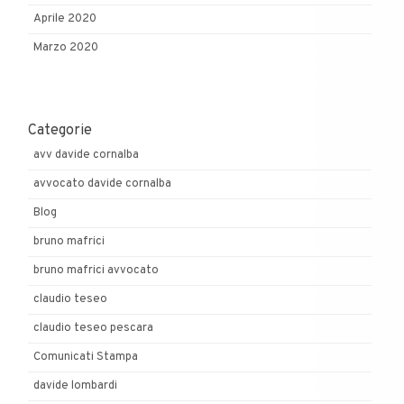
Aprile 2020
Marzo 2020
Categorie
avv davide cornalba
avvocato davide cornalba
Blog
bruno mafrici
bruno mafrici avvocato
claudio teseo
claudio teseo pescara
Comunicati Stampa
davide lombardi