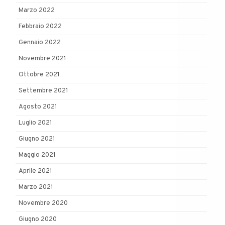
Marzo 2022
Febbraio 2022
Gennaio 2022
Novembre 2021
Ottobre 2021
Settembre 2021
Agosto 2021
Luglio 2021
Giugno 2021
Maggio 2021
Aprile 2021
Marzo 2021
Novembre 2020
Giugno 2020