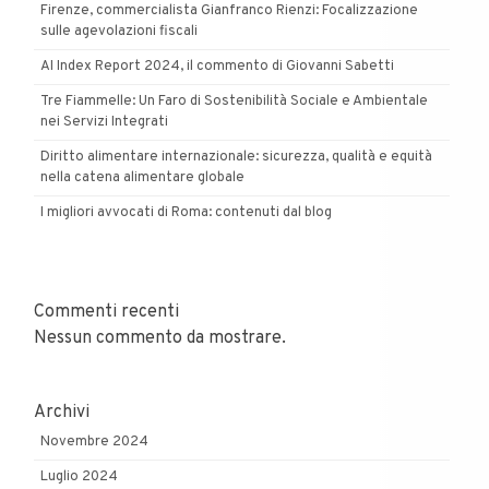
Firenze, commercialista Gianfranco Rienzi: Focalizzazione
sulle agevolazioni fiscali
AI Index Report 2024, il commento di Giovanni Sabetti
Tre Fiammelle: Un Faro di Sostenibilità Sociale e Ambientale
nei Servizi Integrati
Diritto alimentare internazionale: sicurezza, qualità e equità
nella catena alimentare globale
I migliori avvocati di Roma: contenuti dal blog
Commenti recenti
Nessun commento da mostrare.
Archivi
Novembre 2024
Luglio 2024