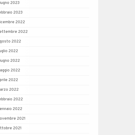
iugno 2023
ebbraio 2023
icembre 2022
ettembre 2022
gosto 2022
uglio 2022
iugno 2022
aggio 2022
prile 2022
arzo 2022
ebbraio 2022
ennaio 2022
ovembre 2021
ttobre 2021