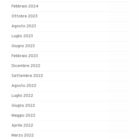
Febbraio 2024
Ottobre 2023
Agosto 2023
Luglio 2023
Giugno 2023
Febbraio 2023
Dicembre 2022
Settembre 2022
Agosto 2022
Luglio 2022
Giugno 2022
Maggio 2022
Aprile 2022
Marzo 2022