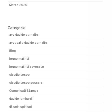
Marzo 2020
Categorie
avv davide cornalba
avvocato davide cornalba
Blog
bruno mafrici
bruno mafrici avvocato
claudio teseo
claudio teseo pescara
Comunicati Stampa
davide lombardi
dt coin opinioni