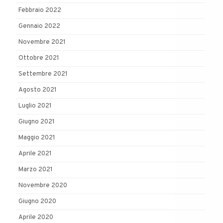
Febbraio 2022
Gennaio 2022
Novembre 2021
Ottobre 2021
Settembre 2021
Agosto 2021
Luglio 2021
Giugno 2021
Maggio 2021
Aprile 2021
Marzo 2021
Novembre 2020
Giugno 2020
Aprile 2020