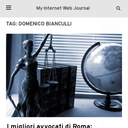
My Internet Web Journal
TAG:
DOMENICO BIANCULLI
I migliori avvocati di Roma: