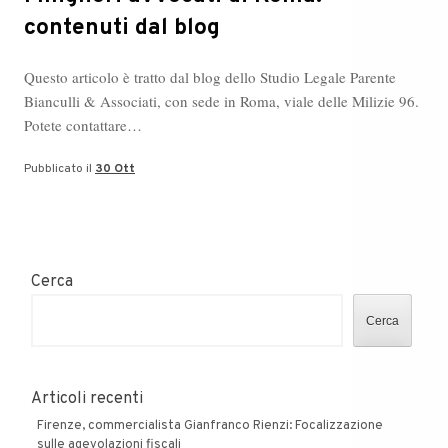
contenuti dal blog
Questo articolo è tratto dal blog dello Studio Legale Parente
Bianculli & Associati, con sede in Roma, viale delle Milizie 96.
Potete contattare…
Pubblicato il
30 Ott
Cerca
Cerca
Articoli recenti
Firenze, commercialista Gianfranco Rienzi: Focalizzazione
sulle agevolazioni fiscali