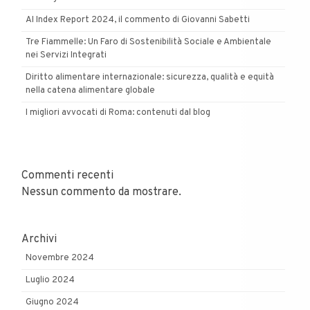
AI Index Report 2024, il commento di Giovanni Sabetti
Tre Fiammelle: Un Faro di Sostenibilità Sociale e Ambientale
nei Servizi Integrati
Diritto alimentare internazionale: sicurezza, qualità e equità
nella catena alimentare globale
I migliori avvocati di Roma: contenuti dal blog
Commenti recenti
Nessun commento da mostrare.
Archivi
Novembre 2024
Luglio 2024
Giugno 2024