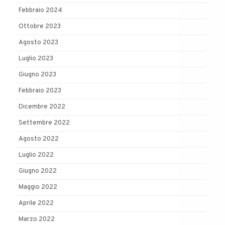
Febbraio 2024
Ottobre 2023
Agosto 2023
Luglio 2023
Giugno 2023
Febbraio 2023
Dicembre 2022
Settembre 2022
Agosto 2022
Luglio 2022
Giugno 2022
Maggio 2022
Aprile 2022
Marzo 2022