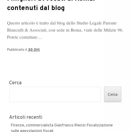
contenuti dal blog
Questo articolo è tratto dal blog dello Studio Legale Parente
Bianculli & Associati, con sede in Roma, viale delle Milizie 96.
Potete contattare…
Pubblicato il
30 Ott
Cerca
Cerca
Articoli recenti
Firenze, commercialista Gianfranco Rienzi: Focalizzazione
sulle agevolazioni fiscali