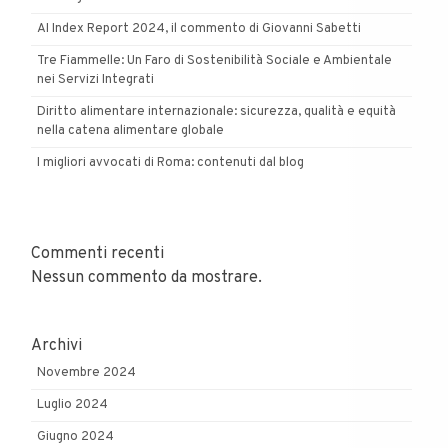
AI Index Report 2024, il commento di Giovanni Sabetti
Tre Fiammelle: Un Faro di Sostenibilità Sociale e Ambientale
nei Servizi Integrati
Diritto alimentare internazionale: sicurezza, qualità e equità
nella catena alimentare globale
I migliori avvocati di Roma: contenuti dal blog
Commenti recenti
Nessun commento da mostrare.
Archivi
Novembre 2024
Luglio 2024
Giugno 2024