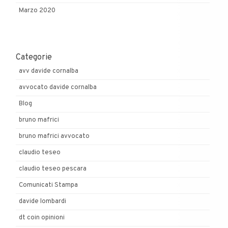
Marzo 2020
Categorie
avv davide cornalba
avvocato davide cornalba
Blog
bruno mafrici
bruno mafrici avvocato
claudio teseo
claudio teseo pescara
Comunicati Stampa
davide lombardi
dt coin opinioni