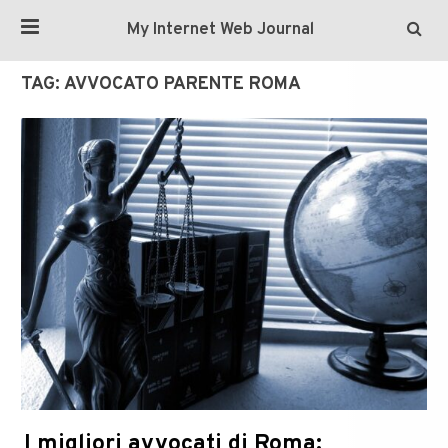
My Internet Web Journal
TAG:
AVVOCATO PARENTE ROMA
I migliori avvocati di Roma: