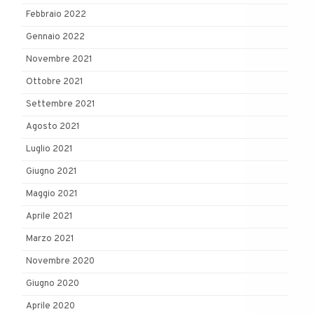
Febbraio 2022
Gennaio 2022
Novembre 2021
Ottobre 2021
Settembre 2021
Agosto 2021
Luglio 2021
Giugno 2021
Maggio 2021
Aprile 2021
Marzo 2021
Novembre 2020
Giugno 2020
Aprile 2020